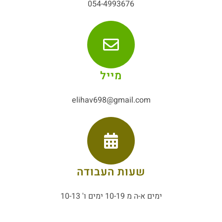
054-4993676
מייל
elihav698@gmail.com
שעות העבודה
ימים א-ה מ 10-19 ימים ו' 10-13