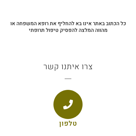
כל הכתוב באתר אינו בא להחליף את רופא המשפחה או
מהווה המלצה להפסיק טיפול תרופתי
צרו איתנו קשר
טלפון