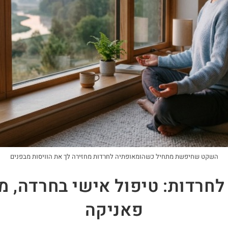
השקט שחיפשת מתחיל כשהומאופתיה לחרדות מחזירה לך את הוויסות מבפנים
לחרדות: טיפול אישי בחרדה, מ
פאניקה