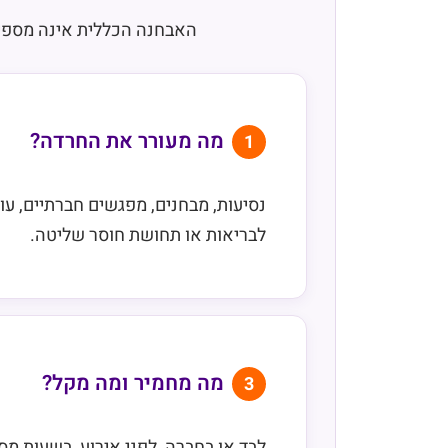
האבחנה הכללית אינה מספיק
מה מעורר את החרדה?
1
נסיעות, מבחנים, מפגשים חברתיים, עו
לבריאות או תחושת חוסר שליטה.
מה מחמיר ומה מקל?
3
לבד או בחברה, לפני אירוע, בשעות מסו