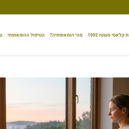
קלאסי משנת 1992
מהי הומאופתיה?
הטיפול ההומאופתי
טי