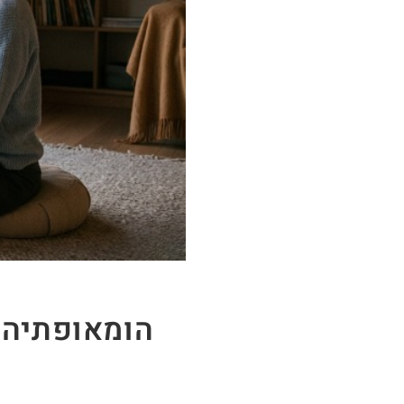
הומאופתיה 