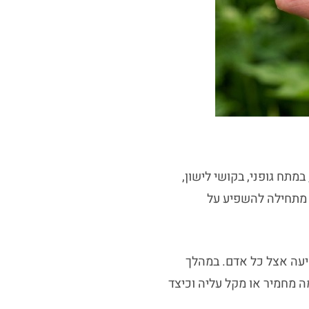
ח גופני, בקושי לישון,
 מתחילה להשפיע על
יעה אצל כל אדם. במהלך
ה מחמיר או מקל עליה וכיצד