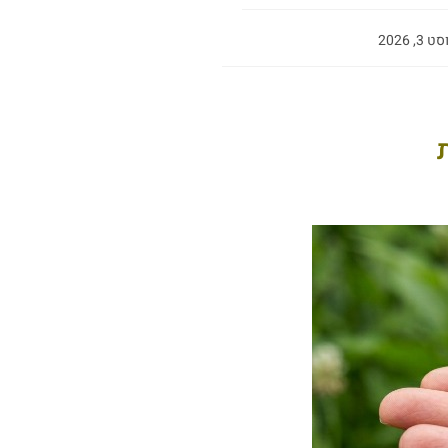
3, 2026