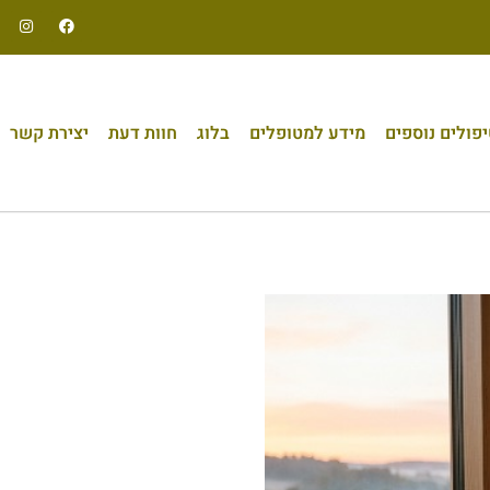
פולים נוספים
מידע למטופלים
בלוג
חוות דעת
יצירת קשר