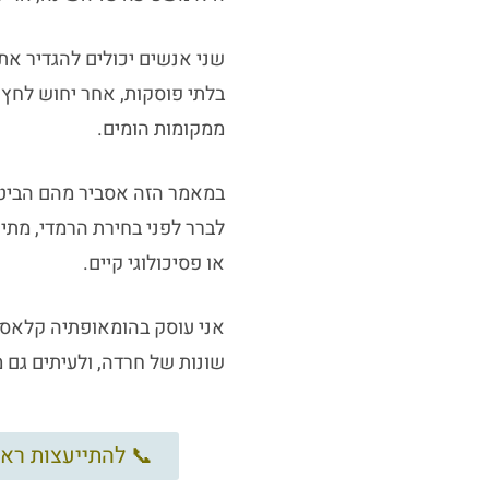
שני אנשים יכולים להגדיר את
בלתי פוסקות, אחר יחוש לחץ 
ממקומות הומים.
במאמר הזה אסביר מהם הביטו
לברר לפני בחירת הרמדי, מתי
או פסיכולוגי קיים.
שונות של חרדה, ולעיתים גם מ
📞 להתייעצות ראשונית נא להתקשר 9-3676