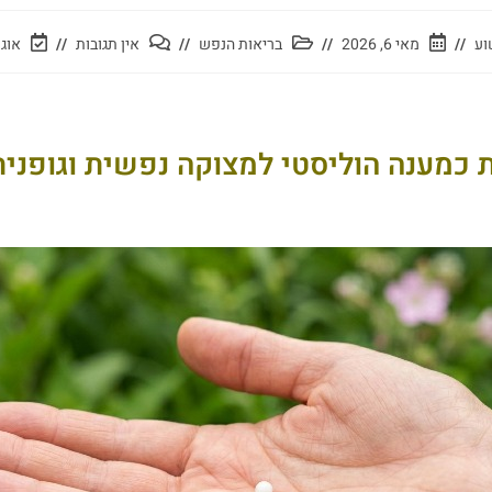
וע
מאי 6, 2026
בריאות הנפש
אין תגובות
אוגוסט 
 כמענה הוליסטי למצוקה נפשית וגופנית