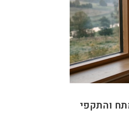
תח והתקפי