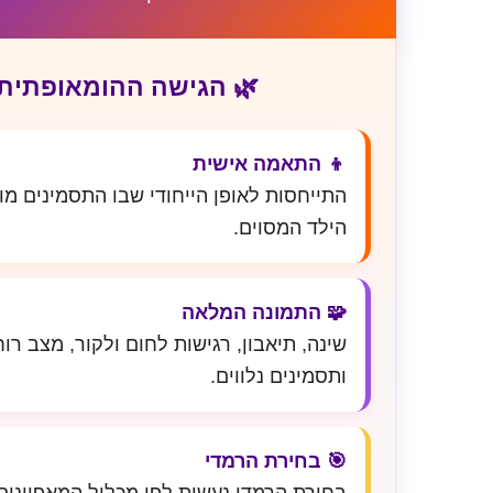
🌿 הגישה ההומאופתית
👦 התאמה אישית
התייחסות לאופן הייחודי שבו התסמינים מו
הילד המסוים.
🧩 התמונה המלאה
שינה, תיאבון, רגישות לחום ולקור, מצב רו
ותסמינים נלווים.
🎯 בחירת הרמדי