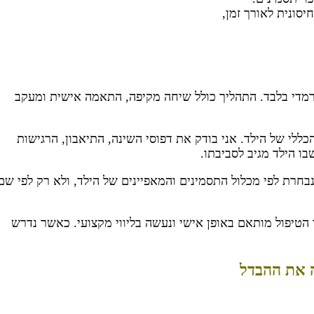
סונית לאורך זמן,
 רמדי בלבד. התהליך כולל שיחה מקיפה, התאמה אישית ומעקב
ללי של הילד. אני בודק את דפוסי השינה, התיאבון, הרגישות
ו הילד מגיב לסביבתו.
נבחרת לפי מכלול התסמינים והמאפיינים של הילד, ולא רק לפי שם
הטיפול מותאם באופן אישי ונעשה בליווי מקצועי. כאשר נדרש
 את ההבדל