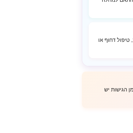
בהתאם למחלה
טיפול דחוף או
ן הגישות יש