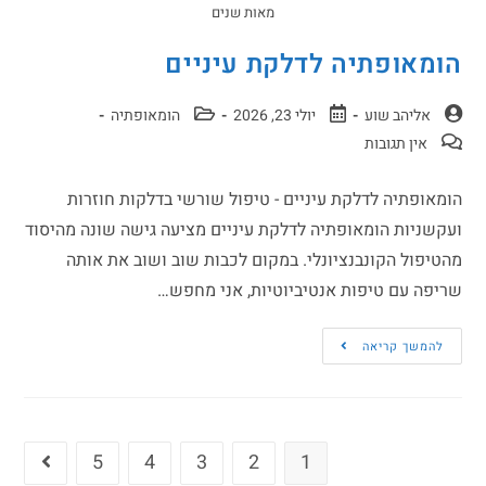
מאות שנים
הומאופתיה לדלקת עיניים
אליהב שוע
יולי 23, 2026
הומאופתיה
אין תגובות
הומאופתיה לדלקת עיניים - טיפול שורשי בדלקות חוזרות
ועקשניות הומאופתיה לדלקת עיניים מציעה גישה שונה מהיסוד
מהטיפול הקונבנציונלי. במקום לכבות שוב ושוב את אותה
שריפה עם טיפות אנטיביוטיות, אני מחפש…
להמשך קריאה
5
4
3
2
1