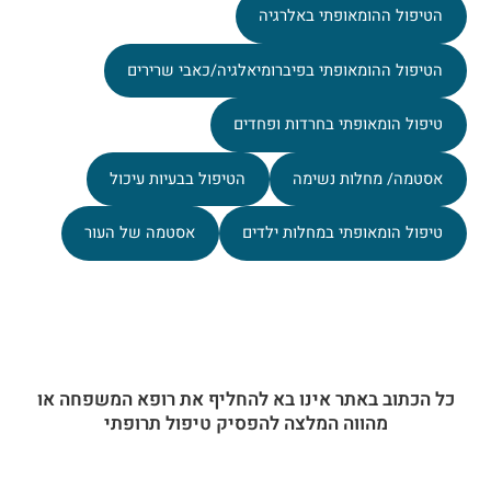
הטיפול ההומאופתי באלרגיה
הטיפול ההומאופתי בפיברומיאלגיה/כאבי שרירים
טיפול הומאופתי בחרדות ופחדים
אסטמה/ מחלות נשימה
הטיפול בבעיות עיכול
טיפול הומאופתי במחלות ילדים
אסטמה של העור
כל הכתוב באתר אינו בא להחליף את רופא המשפחה או
מהווה המלצה להפסיק טיפול תרופתי