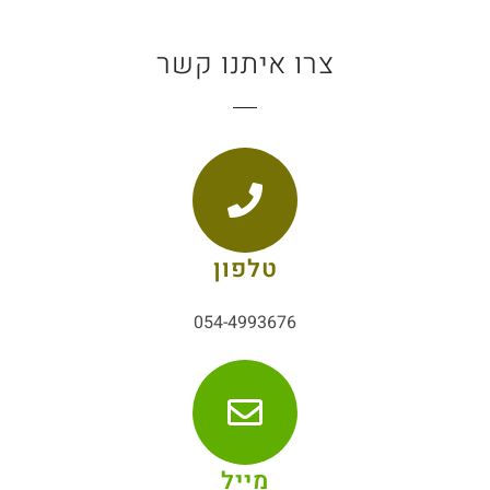
צרו איתנו קשר
טלפון
054-4993676
מייל