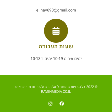
elihav698@gmail.com
שעות העבודה
ימים א-ה מ 10-19 ימים ו' 10-13
© 2022, כל הזכויות שמורות ל-אליהב שוע/ קידום ובניית האתר
RAVENMEDIA.CO.IL