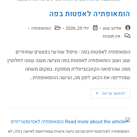
הומאופתיה לאפטות בפה
אליהב שוע
יולי 25, 2026
הומאופתיה
אין תגובות
הומאופתיה לאפטות בפה - טיפול שורשי בפצעים שחוזרים
שוב ושוב הומאופתיה לאפטות בפה מציעה מענה שונה לחלוטין
ממה שהרפואה הקונבנציונלית מספקת. במקום משחה
שמרדימה את הכאב לזמן מה, הגישה ההומאופתית…
להמשך קריאה
הומאופתיה לאנדומטריוזיס מציעה גישה אישית שמתייחסת לאישה כולה, לא