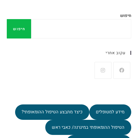
חיפוש
חיפוש
עקוב אחרי
מידע למטופלים
כיצד מתבצע הטיפול ההומאופתי?
הטיפול ההומאופתי במיגרנה/ כאבי ראש