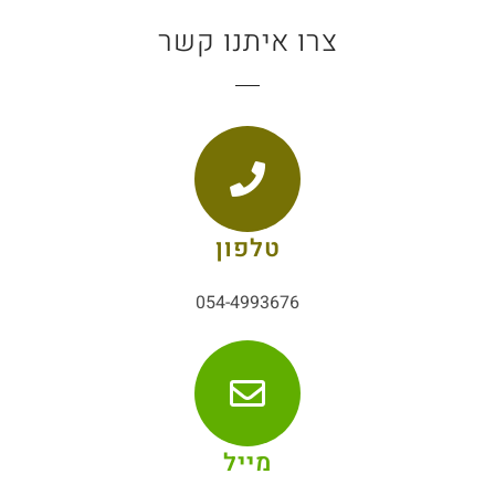
צרו איתנו קשר
טלפון
054-4993676
מייל