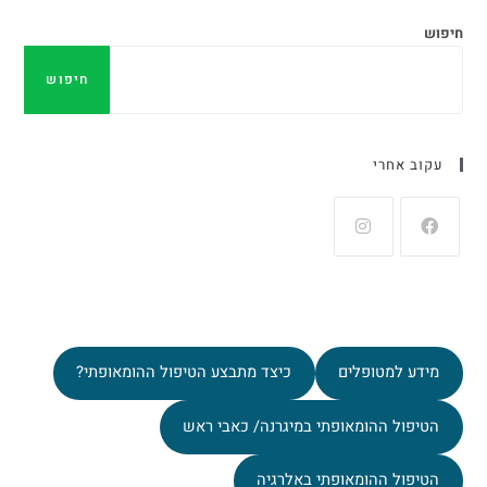
חיפוש
חיפוש
עקוב אחרי
מידע למטופלים
כיצד מתבצע הטיפול ההומאופתי?
הטיפול ההומאופתי במיגרנה/ כאבי ראש
הטיפול ההומאופתי באלרגיה