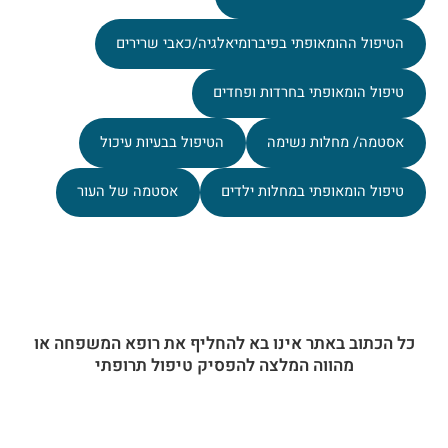
הטיפול ההומאופתי בפיברומיאלגיה/כאבי שרירים
טיפול הומאופתי בחרדות ופחדים
אסטמה/ מחלות נשימה
הטיפול בבעיות עיכול
טיפול הומאופתי במחלות ילדים
אסטמה של העור
כל הכתוב באתר אינו בא להחליף את רופא המשפחה או
מהווה המלצה להפסיק טיפול תרופתי