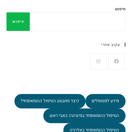
חיפוש
חיפוש
עקוב אחרי
מידע למטופלים
כיצד מתבצע הטיפול ההומאופתי?
הטיפול ההומאופתי במיגרנה/ כאבי ראש
הטיפול ההומאופתי באלרגיה