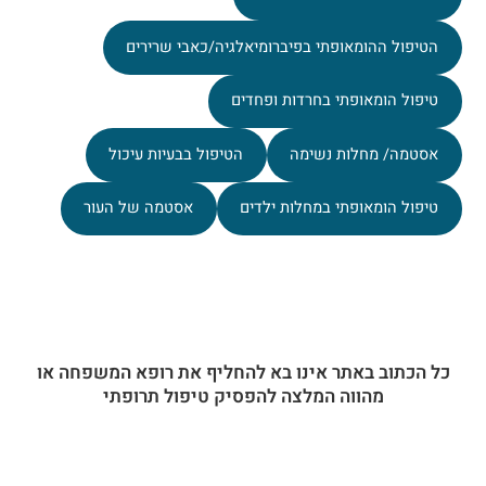
הטיפול ההומאופתי בפיברומיאלגיה/כאבי שרירים
טיפול הומאופתי בחרדות ופחדים
אסטמה/ מחלות נשימה
הטיפול בבעיות עיכול
טיפול הומאופתי במחלות ילדים
אסטמה של העור
כל הכתוב באתר אינו בא להחליף את רופא המשפחה או
מהווה המלצה להפסיק טיפול תרופתי