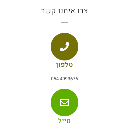
צרו איתנו קשר
טלפון
054-4993676
מייל