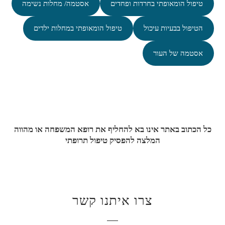
טיפול הומאופתי בחרדות ופחדים
אסטמה/ מחלות נשימה
הטיפול בבעיות עיכול
טיפול הומאופתי במחלות ילדים
אסטמה של העור
כל הכתוב באתר אינו בא להחליף את רופא המשפחה או מהווה
המלצה להפסיק טיפול תרופתי
צרו איתנו קשר