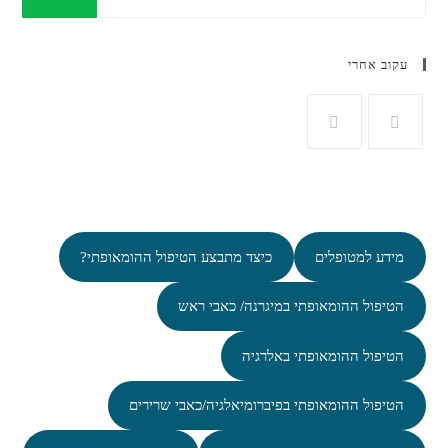
עקוב אחרי
מידע למטופלים
כיצד מתבצע הטיפול ההומאופתי?
הטיפול ההומאופתי במיגרנה/ כאבי ראש
הטיפול ההומאופתי באלרגיה
הטיפול ההומאופתי בפיברומיאלגיה/כאבי שרירים