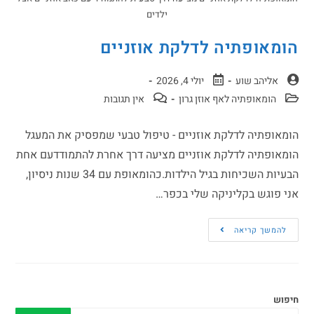
ילדים
הומאופתיה לדלקת אוזניים
אליהב שוע
יולי 4, 2026
הומאופתיה לאף אוזן גרון
אין תגובות
הומאופתיה לדלקת אוזניים - טיפול טבעי שמפסיק את המעגל
הומאופתיה לדלקת אוזניים מציעה דרך אחרת להתמודדעם אחת
הבעיות השכיחות בגיל הילדות.כהומאופת עם 34 שנות ניסיון,
אני פוגש בקליניקה שלי בכפר…
להמשך קריאה
חיפוש