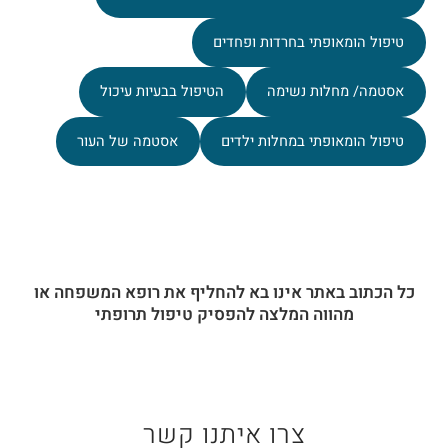
טיפול הומאופתי בחרדות ופחדים
אסטמה/ מחלות נשימה
הטיפול בבעיות עיכול
טיפול הומאופתי במחלות ילדים
אסטמה של העור
כל הכתוב באתר אינו בא להחליף את רופא המשפחה או
מהווה המלצה להפסיק טיפול תרופתי
צרו איתנו קשר