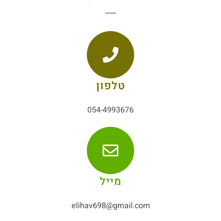
טלפון
054-4993676
מייל
elihav698@gmail.com