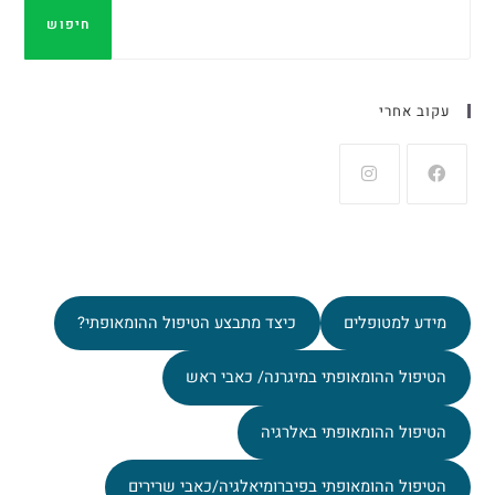
חיפוש
עקוב אחרי
מידע למטופלים
כיצד מתבצע הטיפול ההומאופתי?
הטיפול ההומאופתי במיגרנה/ כאבי ראש
הטיפול ההומאופתי באלרגיה
הטיפול ההומאופתי בפיברומיאלגיה/כאבי שרירים