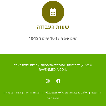
שעות העבודה
ימים א-ה מ 10-19 ימים ו' 10-13
© 2022, כל הזכויות שמורות ל-אליהב שוע/ קידום ובניית האתר
RAVENMEDIA.CO.IL
דף ראשי
אליהב שוע, הומאופת קלאסי משנת 1992
הצהרת מדיניות
הצהרת נגישות
יצירת קשר