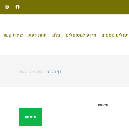
פולים נוספים
מידע למטופלים
בלוג
חוות דעת
יצירת קשר
דף הבית
»
טיפול אישי לעור
חיפוש
חיפוש