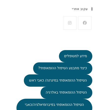
עקוב אחרי
מידע למטופלים
כיצד מתבצע הטיפול ההומאופתי?
הטיפול ההומאופתי במיגרנה/ כאבי ראש
הטיפול ההומאופתי באלרגיה
הטיפול ההומאופתי בפיברומיאלגיה/כאבי