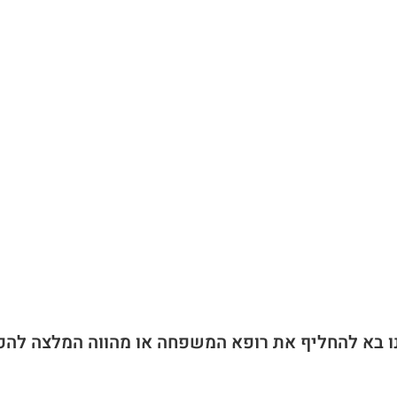
ו בא להחליף את רופא המשפחה או מהווה המלצה להפ