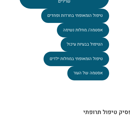
שרירים
טיפול הומאופתי בחרדות ופחדים
אסטמה/ מחלות נשימה
הטיפול בבעיות עיכול
טיפול הומאופתי במחלות ילדים
אסטמה של העור
סיק טיפול תרופתי