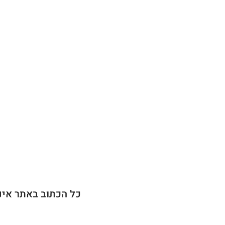
כל הכתוב באתר אינ