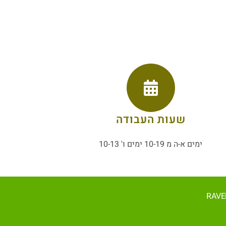
שעות העבודה
ימים א-ה מ 10-19 ימים ו' 10-13