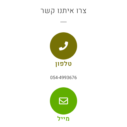
צרו איתנו קשר
טלפון
054-4993676
מייל