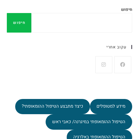
חיפוש
חיפוש
עקוב אחרי
מידע למטופלים
כיצד מתבצע הטיפול ההומאופתי?
הטיפול ההומאופתי במיגרנה/ כאבי ראש
הטיפול ההומאופתי באלרגיה