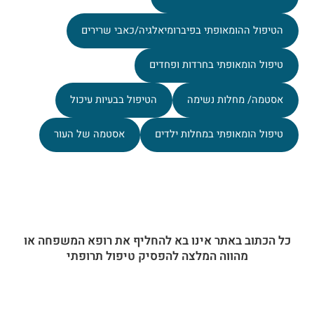
הטיפול ההומאופתי בפיברומיאלגיה/כאבי שרירים
טיפול הומאופתי בחרדות ופחדים
אסטמה/ מחלות נשימה
הטיפול בבעיות עיכול
טיפול הומאופתי במחלות ילדים
אסטמה של העור
כל הכתוב באתר אינו בא להחליף את רופא המשפחה או
מהווה המלצה להפסיק טיפול תרופתי