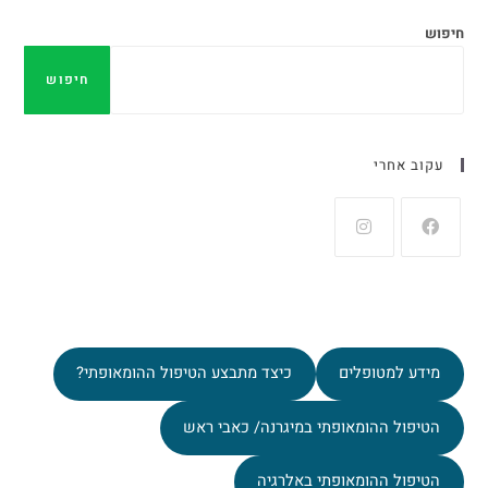
חיפוש
חיפוש
עקוב אחרי
מידע למטופלים
כיצד מתבצע הטיפול ההומאופתי?
הטיפול ההומאופתי במיגרנה/ כאבי ראש
הטיפול ההומאופתי באלרגיה