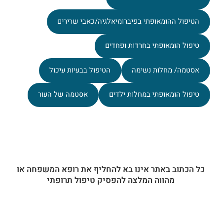
הטיפול ההומאופתי בפיברומיאלגיה/כאבי שרירים
טיפול הומאופתי בחרדות ופחדים
אסטמה/ מחלות נשימה
הטיפול בבעיות עיכול
טיפול הומאופתי במחלות ילדים
אסטמה של העור
כל הכתוב באתר אינו בא להחליף את רופא המשפחה או
מהווה המלצה להפסיק טיפול תרופתי