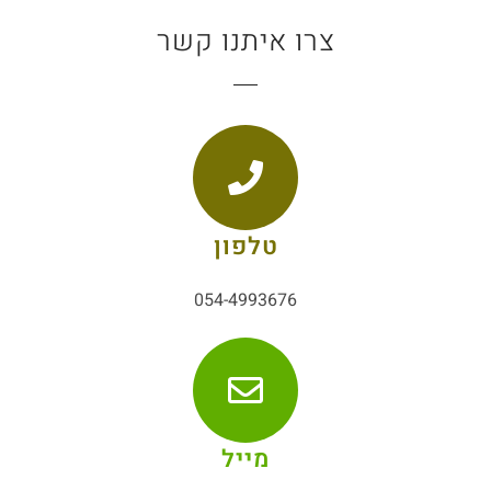
צרו איתנו קשר
טלפון
054-4993676
מייל