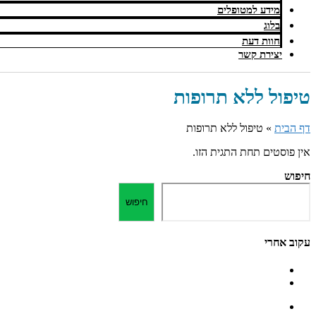
מידע למטופלים
בלוג
חוות דעת
יצירת קשר
טיפול ללא תרופות
דף הבית
»
טיפול ללא תרופות
אין פוסטים תחת התגית הזו.
חיפוש
חיפוש
עקוב אחרי