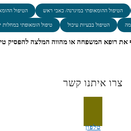
הטיפול ההומאופתי במיגרנה/ כאבי ראש
הטיפול ההומא
מה
הטיפול בבעיות עיכול
טיפול הומאופתי במחלות י
ף את רופא המשפחה או מהווה המלצה להפסיק טיפ
צרו איתנו קשר
טלפון