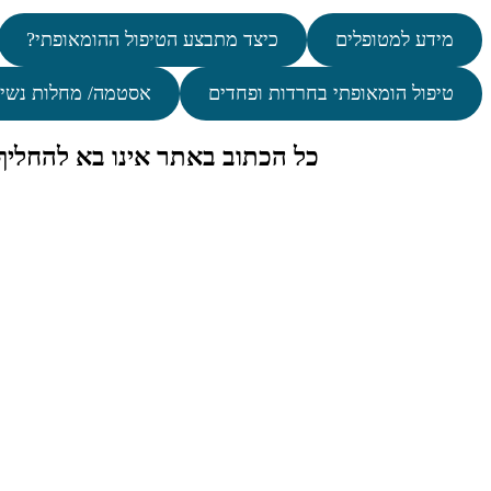
מידע למטופלים
כיצד מתבצע הטיפול ההומאופתי?
טיפול הומאופתי בחרדות ופחדים
אסטמה/ מחלות נשי
כל הכתוב באתר אינו בא להחלי