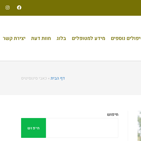
פולים נוספים
מידע למטופלים
בלוג
חוות דעת
יצירת קשר
דף הבית
»
כאבי סינוסיטיס
חיפוש
חיפוש