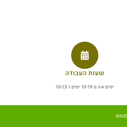
שעות העבודה
ימים א-ה מ 10-19 ימים ו' 10-13