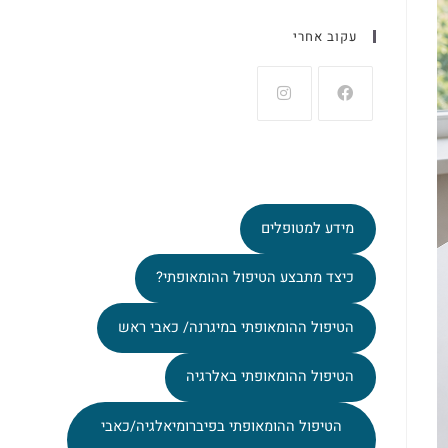
עקוב אחרי
מידע למטופלים
כיצד מתבצע הטיפול ההומאופתי?
הטיפול ההומאופתי במיגרנה/ כאבי ראש
הטיפול ההומאופתי באלרגיה
הטיפול ההומאופתי בפיברומיאלגיה/כאבי