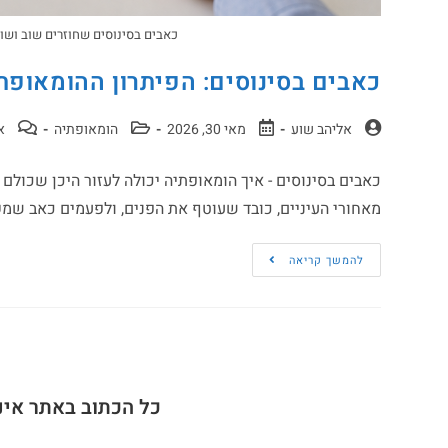
כאבים בסינוסים שחוזרים שוב ושו
כאבים בסינוסים: הפיתרון ההומאופת
אליהב שוע
מאי 30, 2026
הומאופתיה
א
כאבים בסינוסים - איך הומאופתיה יכולה לעזור היכן שכול
מאחורי העיניים, כובד שעוטף את הפנים, ולפעמים כאב שמק
להמשך קריאה
כל הכתוב באתר אינ