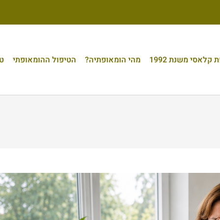
קלאסי משנת 1992
מהי הומאופתיה?
הטיפול ההומאופתי
טי