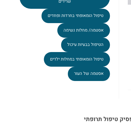
שרירים
טיפול הומאופתי בחרדות ופחדים
אסטמה/ מחלות נשימה
הטיפול בבעיות עיכול
טיפול הומאופתי במחלות ילדים
אסטמה של העור
סיק טיפול תרופתי