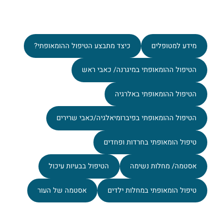
מידע למטופלים
כיצד מתבצע הטיפול ההומאופתי?
הטיפול ההומאופתי במיגרנה/ כאבי ראש
הטיפול ההומאופתי באלרגיה
הטיפול ההומאופתי בפיברומיאלגיה/כאבי שרירים
טיפול הומאופתי בחרדות ופחדים
אסטמה/ מחלות נשימה
הטיפול בבעיות עיכול
טיפול הומאופתי במחלות ילדים
אסטמה של העור