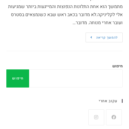
מתמשך הוא אחת התלונות הנפוצות והמייגעות ביותר שמגיעות
אלי לקליניקה.לא מדובר בכאב ראש שבא כשנמצאים בסטרס
ועובר אחרי מנוחה. מדובר…
להמשך קריאה
חיפוש
חיפוש
עקוב אחרי