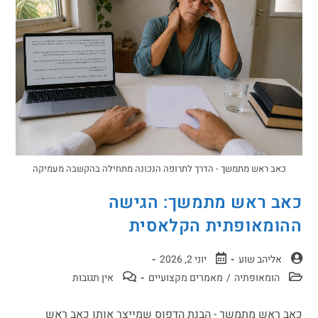
כאב ראש מתמשך - הדרך לתרופה הנכונה מתחילה בהקשבה מעמיקה
כאב ראש מתמשך: הגישה
ההומאופתית הקלאסית
אליהב שוע
יוני 2, 2026
הומאופתיה
/
מאמרים מקצועיים
אין תגובות
כאב ראש מתמשך - הבנת הדפוס שמייצר אותו כאב ראש