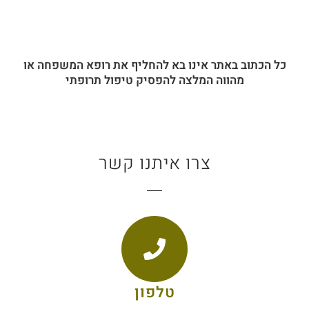
כל הכתוב באתר אינו בא להחליף את רופא המשפחה או
מהווה המלצה להפסיק טיפול תרופתי
צרו איתנו קשר
טלפון