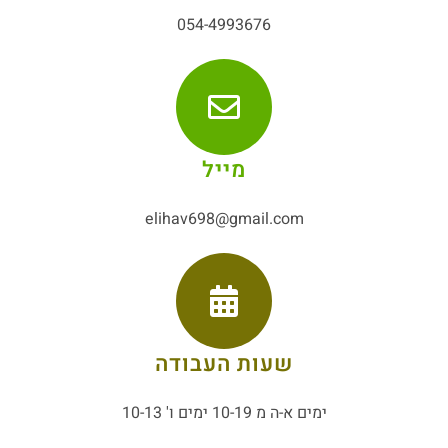
054-4993676
מייל
elihav698@gmail.com
שעות העבודה
ימים א-ה מ 10-19 ימים ו' 10-13