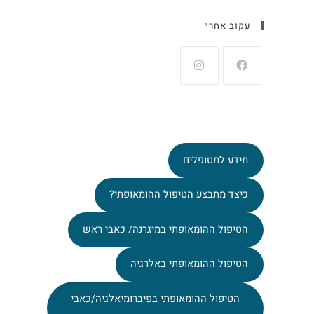
עקוב אחרי
מידע למטופלים
כיצד מתבצע הטיפול ההומאופתי?
הטיפול ההומאופתי במיגרנה/ כאבי ראש
הטיפול ההומאופתי באלרגיה
הטיפול ההומאופתי בפיברומיאלגיה/כאבי