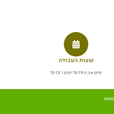
שעות העבודה
ימים א-ה מ 10-19 ימים ו' 10-13