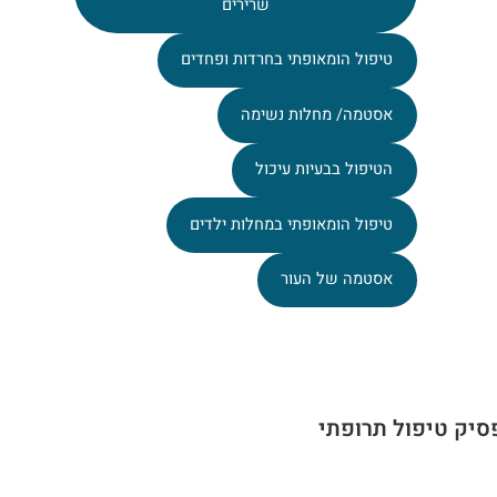
שרירים
טיפול הומאופתי בחרדות ופחדים
אסטמה/ מחלות נשימה
הטיפול בבעיות עיכול
טיפול הומאופתי במחלות ילדים
אסטמה של העור
סיק טיפול תרופתי