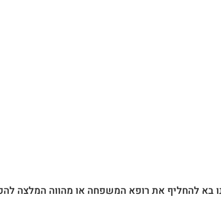
ו בא להחליף את רופא המשפחה או מהווה המלצה להפ