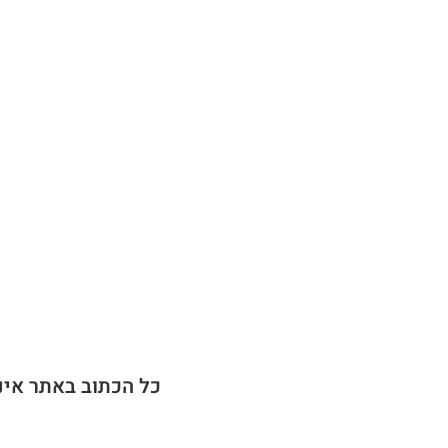
כל הכתוב באתר אינ