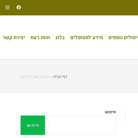
פולים נוספים
מידע למטופלים
בלוג
חוות דעת
יצירת קשר
דף הבית
»
כאבי ראש כרוניים
חיפוש
חיפוש