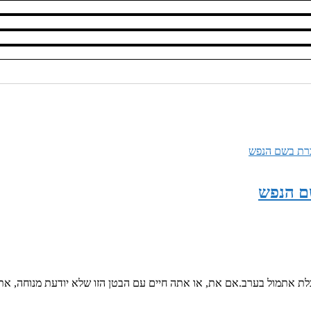
שם הנפש
ה אכלת אתמול בערב.אם את, או אתה חיים עם הבטן הזו שלא יודעת מנוחה, 