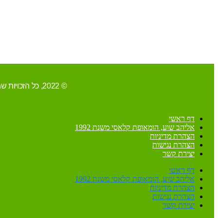
© 2022, כל הזכויות שמורות ל-אליהב שוע/ קידום ובניית האתר RAVENMEDIA.CO.IL
דף ראשי
אליהב שוע, הומאופת קלאסי משנת 1992
הצהרת מדיניות
הצהרת נגישות
יצירת קשר
דף ראשי
אליהב שוע, הומאופת קלאסי משנת 1992
הצהרת מדיניות
הצהרת נגישות
יצירת קשר