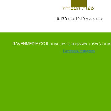
שעות העבודה
ימים א-ה מ 10-19 ימים ו' 10-13
Facebook
Instagram