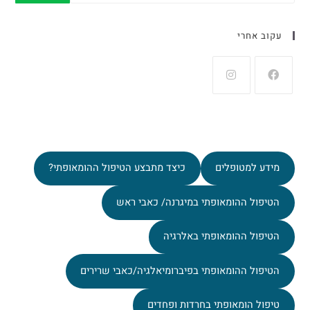
עקוב אחרי
מידע למטופלים
כיצד מתבצע הטיפול ההומאופתי?
הטיפול ההומאופתי במיגרנה/ כאבי ראש
הטיפול ההומאופתי באלרגיה
הטיפול ההומאופתי בפיברומיאלגיה/כאבי שרירים
טיפול הומאופתי בחרדות ופחדים