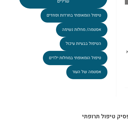
שרירים
טיפול הומאופתי בחרדות ופחדים
אסטמה/ מחלות נשימה
הטיפול בבעיות עיכול
טיפול הומאופתי במחלות ילדים
אסטמה של העור
סיק טיפול תרופתי