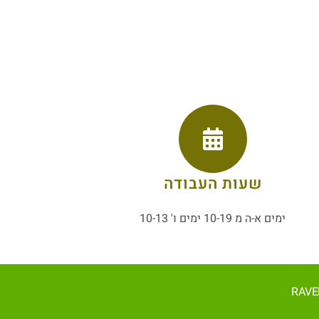
שעות העבודה
ימים א-ה מ 10-19 ימים ו' 10-13