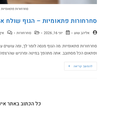
סחרחורות פתאומיות 
סחרחורות פתאומיות – הגוף שולח או
אליהב שוע
יוני 16, 2026
סחרחורות
אין
סחרחורות פתאומיות: מה הגוף מנסה לומר לך, ומה עושים ע
ופתאום הכל מסתובב. אתה מתהפך במיטה ומרגיש שהרצפה
להמשך קריאה
כל הכתוב באתר אינ