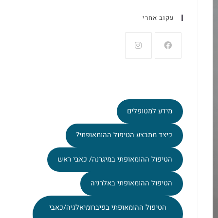
עקוב אחרי
מידע למטופלים
כיצד מתבצע הטיפול ההומאופתי?
הטיפול ההומאופתי במיגרנה/ כאבי ראש
הטיפול ההומאופתי באלרגיה
הטיפול ההומאופתי בפיברומיאלגיה/כאבי