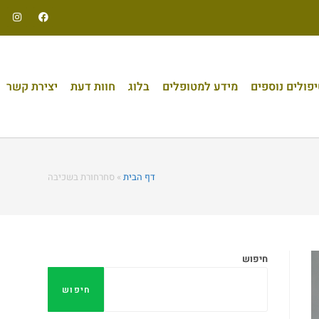
פולים נוספים
מידע למטופלים
בלוג
חוות דעת
יצירת קשר
דף הבית
»
סחרחורת בשכיבה
חיפוש
חיפוש