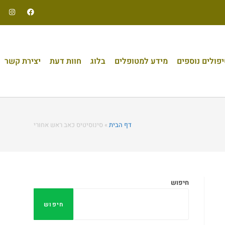
פולים נוספים
מידע למטופלים
בלוג
חוות דעת
יצירת קשר
דף הבית
»
סינוסיטיס כאב ראש אחורי
חיפוש
חיפוש