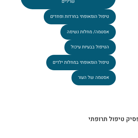
שרירים
טיפול הומאופתי בחרדות ופחדים
אסטמה/ מחלות נשימה
הטיפול בבעיות עיכול
טיפול הומאופתי במחלות ילדים
אסטמה של העור
סיק טיפול תרופתי