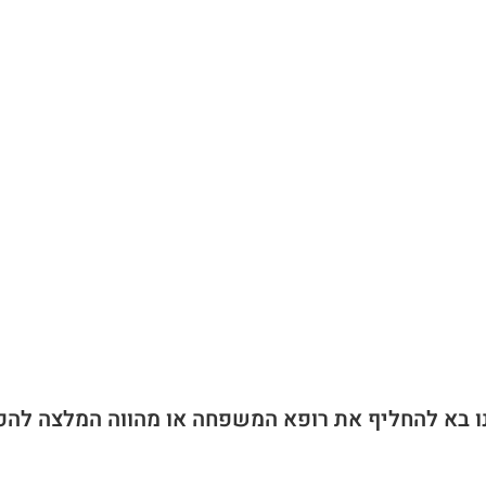
ו בא להחליף את רופא המשפחה או מהווה המלצה להפ