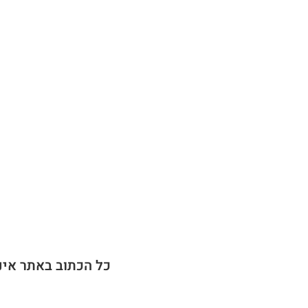
כל הכתוב באתר אינ