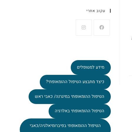
עקוב אחרי
מידע למטופלים
כיצד מתבצע הטיפול ההומאופתי?
הטיפול ההומאופתי במיגרנה/ כאבי ראש
הטיפול ההומאופתי באלרגיה
הטיפול ההומאופתי בפיברומיאלגיה/כאבי