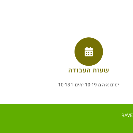
שעות העבודה
ימים א-ה מ 10-19 ימים ו' 10-13