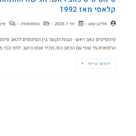
קלאסי מאז 1992
אליהב שוע
יוני 1, 2026
הומאופתיה
אין 
סינוסיטיס כאב ראש - הבנת הקשר בין הסינוסים לכאב סינ
הרפואית.מי שחי עם הכאב הזה מכיר אותו היטב: לחץ כבד מ
להמשך קריאה