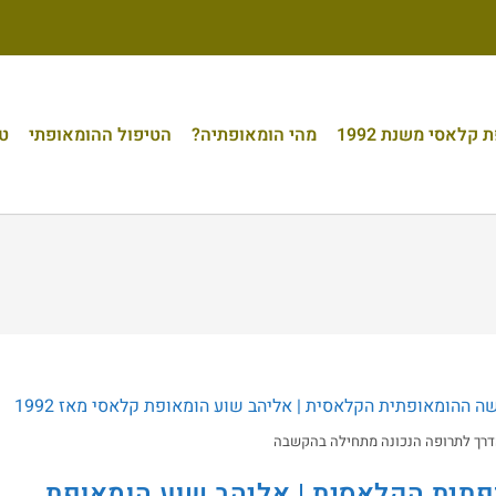
קלאסי משנת 1992
מהי הומאופתיה?
הטיפול ההומאופתי
טי
הדרך לתרופה הנכונה מתחילה בהקשבה
פתית הקלאסית | אליהב שוע הומאופת