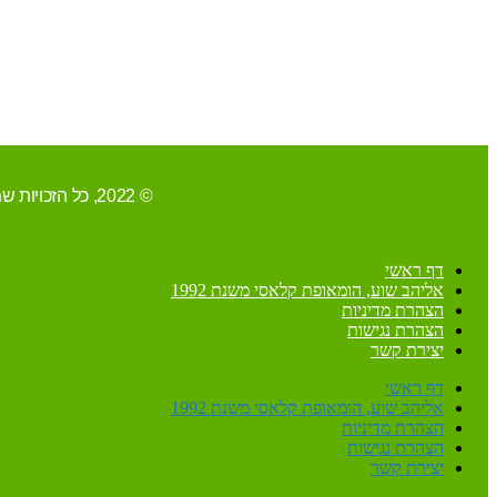
© 2022, כל הזכויות שמורות ל-אליהב שוע/ קידום ובניית האתר RAVENMEDIA.CO.IL
דף ראשי
אליהב שוע, הומאופת קלאסי משנת 1992
הצהרת מדיניות
הצהרת נגישות
יצירת קשר
דף ראשי
אליהב שוע, הומאופת קלאסי משנת 1992
הצהרת מדיניות
הצהרת נגישות
יצירת קשר