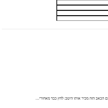
ם הכאב הזה מכיר אותו היטב: לחץ כבד מאחורי…