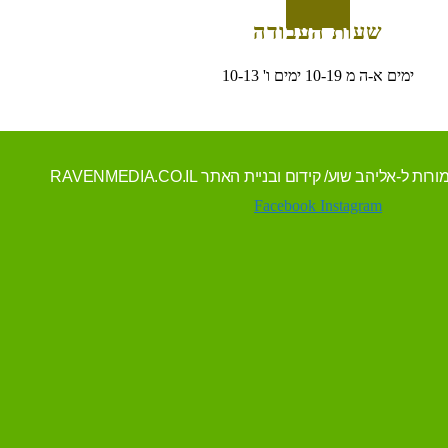
שעות העבודה
ימים א-ה מ 10-19 ימים ו' 10-13
Facebook
Instagram