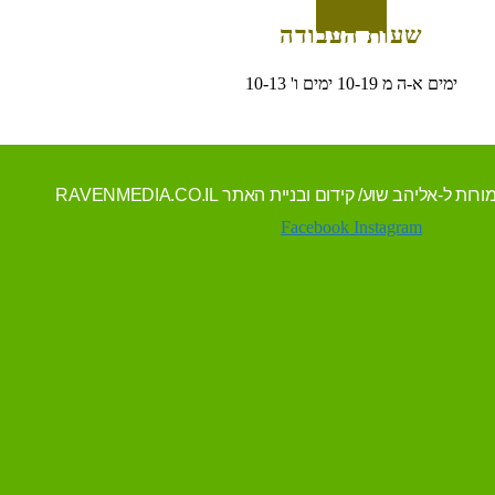
שעות העבודה
ימים א-ה מ 10-19 ימים ו' 10-13
Facebook
Instagram