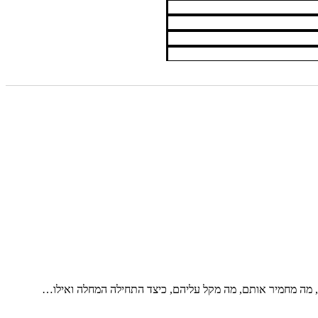
, מה מחמיר אותם, מה מקל עליהם, כיצד התחילה המחלה ואילו…