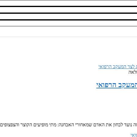
לאה
מעקב הרפואי
 נועד לבחון את האדם שמאחורי האבחנה: מתי מופיעים הקוצר והצפצופים
אי