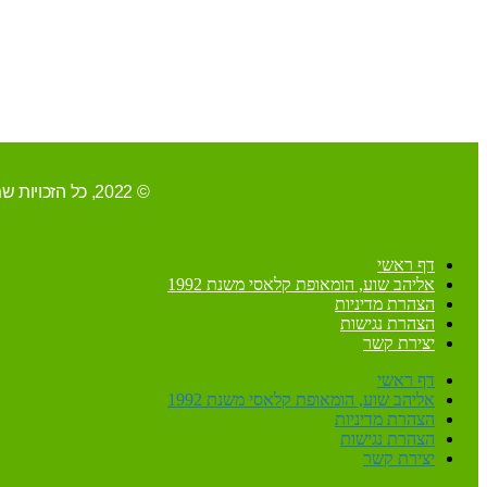
© 2022, כל הזכויות שמורות ל-אליהב שוע/ קידום ובניית האתר RAVENMEDIA.CO.IL
דף ראשי
אליהב שוע, הומאופת קלאסי משנת 1992
הצהרת מדיניות
הצהרת נגישות
יצירת קשר
דף ראשי
אליהב שוע, הומאופת קלאסי משנת 1992
הצהרת מדיניות
הצהרת נגישות
יצירת קשר