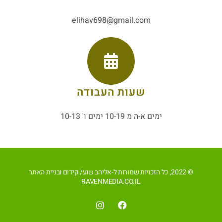
elihav698@gmail.com
שעות העבודה
ימים א-ה מ 10-19 ימים ו' 10-13
© 2022, כל הזכויות שמורות ל-אליהב שוע/ קידום ובניית האתר
RAVENMEDIA.CO.IL