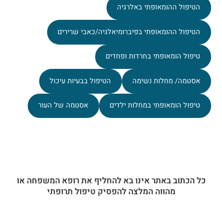
הטיפול ההומאופתי באלרגיה
הטיפול ההומאופתי בפיברומיאלגיה/כאבי שרירים
טיפול הומאופתי בחרדות ופחדים
אסטמה/ מחלות נשימה
הטיפול בבעיות עיכול
טיפול הומאופתי במחלות ילדים
אסטמה של העור
כל הכתוב באתר אינו בא להחליף את רופא המשפחה או
מהווה המלצה להפסיק טיפול תרופתי