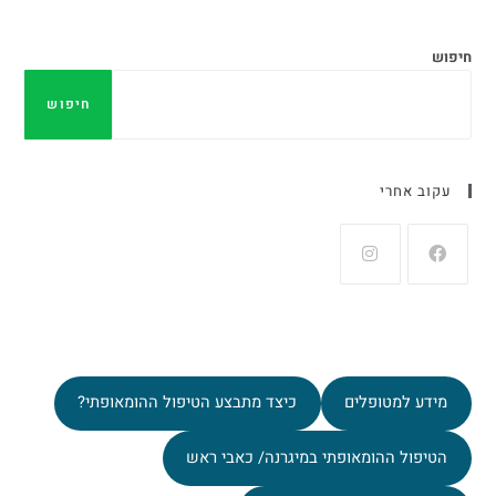
חיפוש
חיפוש
עקוב אחרי
מידע למטופלים
כיצד מתבצע הטיפול ההומאופתי?
הטיפול ההומאופתי במיגרנה/ כאבי ראש