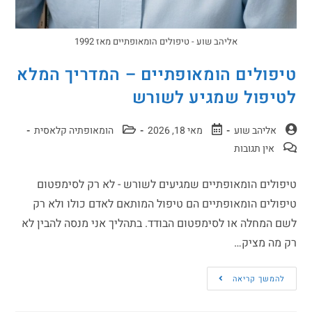
אליהב שוע - טיפולים הומאופתיים מאז 1992
טיפולים הומאופתיים – המדריך המלא
לטיפול שמגיע לשורש
אליהב שוע
מאי 18, 2026
הומאופתיה קלאסית
אין תגובות
טיפולים הומאופתיים שמגיעים לשורש - לא רק לסימפטום
טיפולים הומאופתיים הם טיפול המותאם לאדם כולו ולא רק
לשם המחלה או לסימפטום הבודד. בתהליך אני מנסה להבין לא
רק מה מציק…
להמשך קריאה