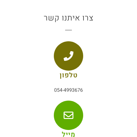
צרו איתנו קשר
טלפון
054-4993676
מייל