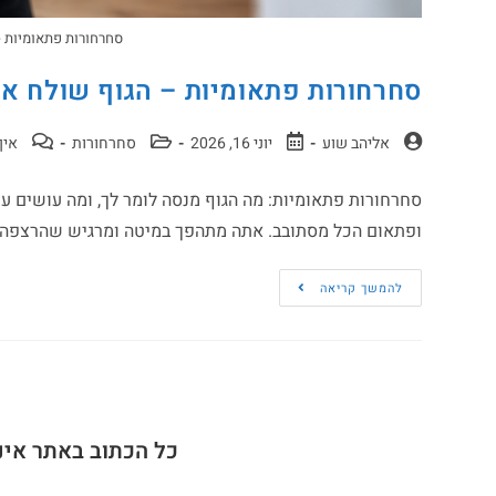
סחרחורות פתאומיות 
סחרחורות פתאומיות – הגוף שולח או
אליהב שוע
יוני 16, 2026
סחרחורות
אין
סחרחורות פתאומיות: מה הגוף מנסה לומר לך, ומה עושים ע
ופתאום הכל מסתובב. אתה מתהפך במיטה ומרגיש שהרצפה
להמשך קריאה
כל הכתוב באתר אינ