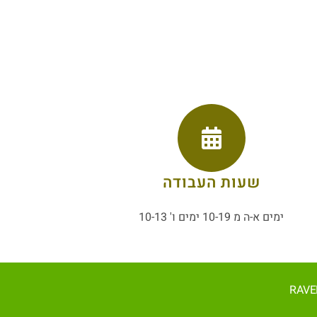
שעות העבודה
ימים א-ה מ 10-19 ימים ו' 10-13