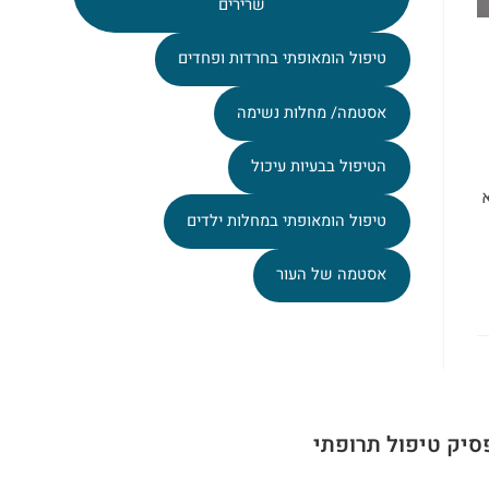
שרירים
טיפול הומאופתי בחרדות ופחדים
אסטמה/ מחלות נשימה
הטיפול בבעיות עיכול
טיפול הומאופתי במחלות ילדים
אסטמה של העור
סיק טיפול תרופתי