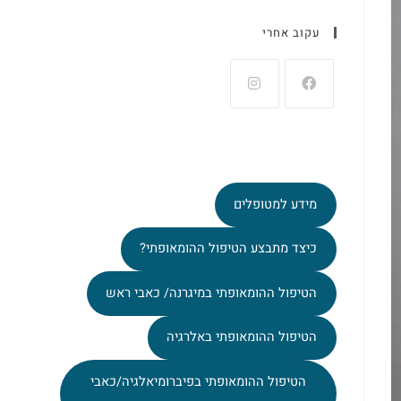
עקוב אחרי
מידע למטופלים
כיצד מתבצע הטיפול ההומאופתי?
הטיפול ההומאופתי במיגרנה/ כאבי ראש
הטיפול ההומאופתי באלרגיה
הטיפול ההומאופתי בפיברומיאלגיה/כאבי