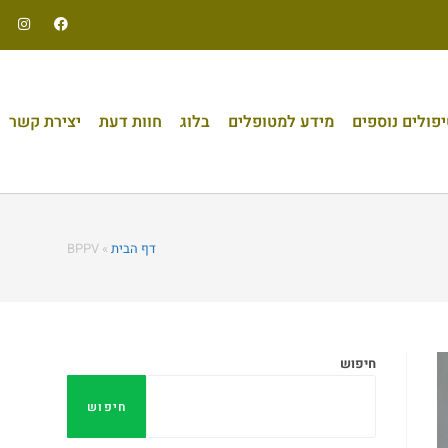
פולים נוספים
מידע למטופלים
בלוג
חוות דעת
יצירת קשר
דף הבית
»
BPPV
חיפוש
חיפוש