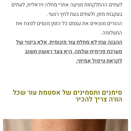
לעתים ההתלקחות מגיעה אחרי מחלה ויראלית, לעתים
בעקבות מזון, ולעתים בעת לחץ רגשי.
ההורים מוצאים את עצמם כל הזמן מנסים לפצח את
התעלומה.
ההבנה שזו לא מחלת עור מקומית, אלא ביטוי של
מערכת פנימית שלמה, היא צעד ראשון חשוב
לקראת טיפול אמיתי.
סימנים ותסמינים של אסטמת עור שכל
הורה צריך להכיר