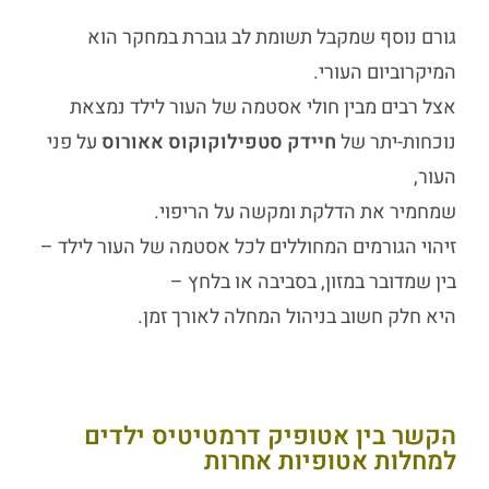
גורם נוסף שמקבל תשומת לב גוברת במחקר הוא
המיקרוביום העורי.
אצל רבים מבין חולי אסטמה של העור לילד
נמצאת
נוכחות-יתר של
חיידק סטפילוקוקוס אאורוס
על פני
העור,
שמחמיר את הדלקת ומקשה על הריפוי.
זיהוי הגורמים המחוללים לכל
אסטמה של העור לילד
–
בין שמדובר במזון, בסביבה או בלחץ –
היא חלק חשוב בניהול המחלה לאורך זמן.
הקשר בין אטופיק דרמטיטיס ילדים
למחלות אטופיות אחרות