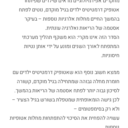
מחקרים אפידמיולוגיים מראים שילדים שפיתחו
אטופיק דרמטיטיס ילדים בגיל מוקדם, נוטים לפתח
בהמשך החיים מחלות אלרגיות נוספות – בעיקר
אסטמה של הריאות ואלרגיה עונתית.
הסדר הזה אינו מקרי: הוא משקף תהליך מערכתי
המתפתח לאורך השנים ומונע על ידי אותן נטיות
חיסוניות.
ממצא חשוב נוסף הוא שאטופיק דרמטיטיס ילדים עם
חומרת מחלה גבוהה שמתחילה בגיל מוקדם, קשורה
לסיכון גבוה יותר לפתח אסטמה של הריאות בהמשך.
לכן גישה הומאופתית שמטפלת בשורש בגיל הצעיר –
ולא רק בסימפטומים –
עשויה להפחית את הסיכוי להתפתחות מחלות אטופיות
נוספות.