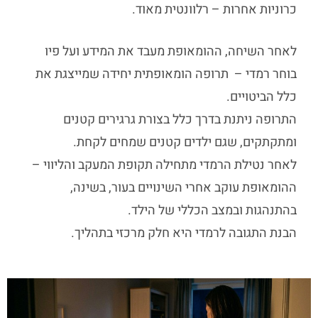
כרוניות אחרות – רלוונטית מאוד.
לאחר השיחה, ההומאופת מעבד את המידע ועל פיו
בוחר רמדי – תרופה הומאופתית יחידה שמייצגת את
כלל הביטויים.
התרופה ניתנת בדרך כלל בצורת גרגירים קטנים
ומתקתקים, שגם ילדים קטנים שמחים לקחת.
לאחר נטילת הרמדי מתחילה תקופת המעקב והליווי –
ההומאופת עוקב אחרי השינויים בעור, בשינה,
בהתנהגות ובמצב הכללי של הילד.
הבנת התגובה לרמדי היא חלק מרכזי בתהליך.