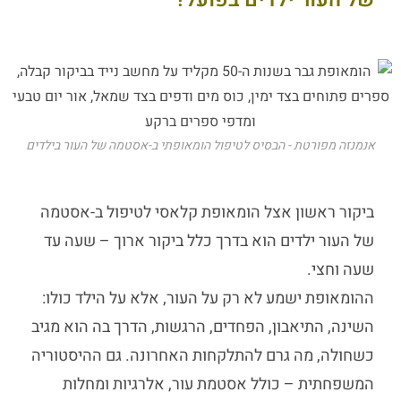
אנמנזה מפורטת - הבסיס לטיפול הומאופתי ב-אסטמה של העור בילדים
ביקור ראשון אצל הומאופת קלאסי לטיפול ב-
אסטמה
של העור ילדים
הוא בדרך כלל ביקור ארוך – שעה עד
שעה וחצי.
ההומאופת ישמע לא רק על העור, אלא על הילד כולו:
השינה, התיאבון, הפחדים, הרגשות, הדרך בה הוא מגיב
כשחולה, מה גרם להתלקחות האחרונה. גם ההיסטוריה
המשפחתית – כולל אסטמת עור, אלרגיות ומחלות