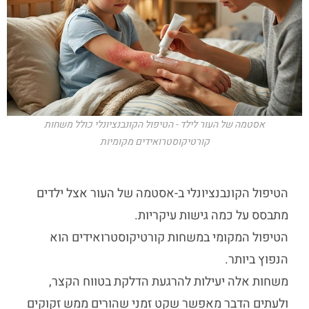
אסטמה של העור לילד - הטיפול הקונבנציונלי כולל משחות
קורטיקוסטרואידים מקומיות
הטיפול הקונבנציונלי ב-
אסטמה של העור אצל ילדים
מתבסס על כמה גישות עיקריות.
הטיפול המקומי במשחות קורטיקוסטרואידים הוא
הנפוץ ביותר.
משחות אלה יעילות להרגעת הדלקת בטווח הקצר,
ולעתים הדבר מאפשר שקט זמני שהורים ממש זקוקים