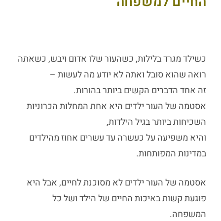
החיים למשפחה
כשילד מגרד בלילות, כשהעור שלו אדום ויבש, כשאתה
רואה שהוא סובל ואתה לא יודע מה לעשות –
זה אחד הדברים הקשים ביותר בהורות.
אסטמה של העור ילדים
היא אחת המחלות הכרוניות
השכיחות ביותר בגיל הילדות,
והיא משפיעה על כעשרה עד עשרים אחוז מהילדים
במדינות המפותחות.
אסטמה של העור ילדים לא מסוכנת לחיים, אבל היא
פוגעת קשות באיכות החיים של הילד ושל כל
המשפחה.