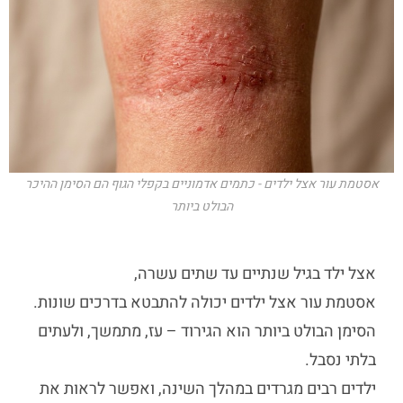
אסטמת עור אצל ילדים - כתמים אדמוניים בקפלי הגוף הם הסימן ההיכר
הבולט ביותר
אצל ילד בגיל שנתיים עד שתים עשרה,
אסטמת עור אצל ילדים יכולה להתבטא בדרכים שונות.
הסימן הבולט ביותר הוא הגירוד – עז, מתמשך, ולעתים
בלתי נסבל.
ילדים רבים מגרדים במהלך השינה, ואפשר לראות את