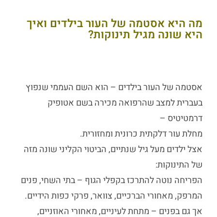
מה היא אסטמה של העור בילדים ואיך
היא שונה מגיל תינוקות?
אסטמה של העור בילדים –
הוא השם העממי שנפוץ
בעברית למצב שהרפואה מכירה בשם אטופיק
דרמטיטיס –
מחלת עור דלקתית כרונית ומחזורית.
אצל ילדים מעל גיל שנתיים, הביטוי הקליני שונה מזה
של התינוקות:
הפריחה נוטה להתרכז בקפלי הגוף – בתי השחי, פנים
המרפק, מאחורי הברכיים, צוואר, פרקי כפות הידיים.
אך גם בפנים – מתחת לעיניים, מאחורי האוזניים,