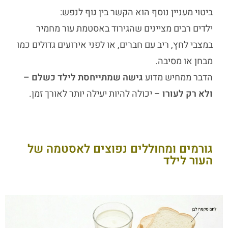
ביטוי מעניין נוסף הוא הקשר בין גוף לנפש:
ילדים רבים מציינים שהגירוד באסטמת עור מחמיר
במצבי לחץ, ריב עם חברים, או לפני אירועים גדולים כמו
מבחן או מסיבה.
הדבר ממחיש מדוע
גישה שמתייחסת לילד כשלם –
ולא רק לעורו
– יכולה להיות יעילה יותר לאורך זמן.
גורמים ומחוללים נפוצים לאסטמה של
העור לילד