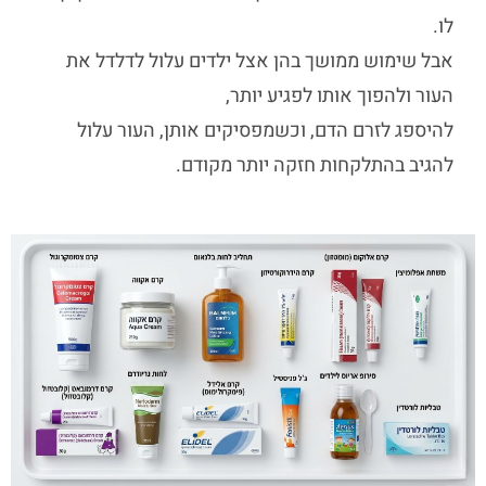
לו.
אבל שימוש ממושך בהן אצל ילדים עלול לדלדל את
העור ולהפוך אותו לפגיע יותר,
להיספג לזרם הדם, וכשמפסיקים אותן, העור עלול
להגיב בהתלקחות חזקה יותר מקודם.