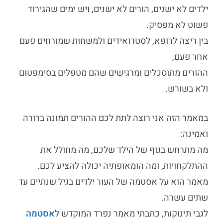
ילדים לא ישנים, הורים לא ישנים, ויש ימים שהגירוד
פשוט לא מפסיק.
בין ריצה לרופא, לסטרואידים ולמשחות שמורחים פעם
אחר פעם,
ההורים מתוסכלים ומרגישים שהם מטפלים בסימפטום
ולא בשורש.
במאמר הזה אני רוצה לתת לכם ההורים תמונה ברורה
ואמינה:
מה מתרחש בגוף של הילד שלכם, מה מחולל את
ההתלקחויות, ומה הומאופתיה יכולה להציע לכם.
מאמר הוא על אסטמה של העור ילדים בגיל שנתיים עד
שתים עשרה.
לגבי תינוקות, כתבתי מאמר נפרד המוקדש ל
אסטמה