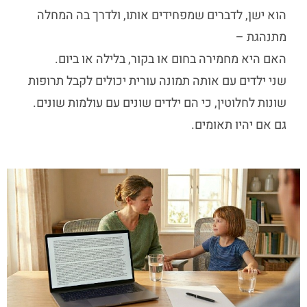
הוא ישן, לדברים שמפחידים אותו, ולדרך בה המחלה
מתנהגת –
האם היא מחמירה בחום או בקור, בלילה או ביום.
שני ילדים עם אותה תמונה עורית יכולים לקבל תרופות
שונות לחלוטין, כי הם ילדים שונים עם עולמות שונים.
גם אם יהיו תאומים.