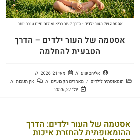
אסטמה של העור ילדים - הדרך לעור בריא ואיכות חיים טובה יותר
אסטמה של העור ילדים – הדרך
הטבעית להחלמה
אליהב שוע
מאי 21, 2026
הומאופתיה לילדים
/
מאמרים מקצועיים
אין תגובות
יולי 27, 2026
אסטמה של העור ילדים: הדרך
ההומאופתית להחזרת איכות