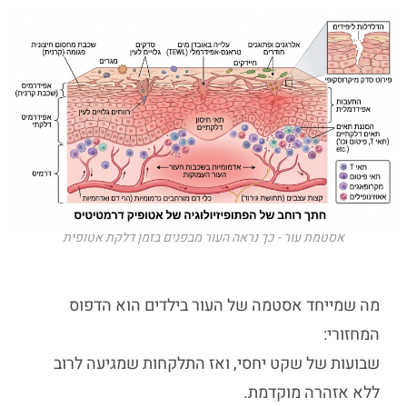
אסטמת עור - כך נראה העור מבפנים בזמן דלקת אטופית
מה שמייחד
אסטמה של העור בילדים
הוא הדפוס
המחזורי:
שבועות של שקט יחסי, ואז התלקחות שמגיעה לרוב
ללא אזהרה מוקדמת.