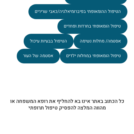
הטיפול ההומאופתי בפיברומיאלגיה/כאבי שרירים
טיפול הומאופתי בחרדות ופחדים
אסטמה/ מחלות נשימה
הטיפול בבעיות עיכול
טיפול הומאופתי במחלות ילדים
אסטמה של העור
כל הכתוב באתר אינו בא להחליף את רופא המשפחה או
מהווה המלצה להפסיק טיפול תרופתי