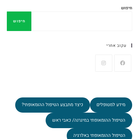
חיפוש
חיפוש
עקוב אחרי
מידע למטופלים
כיצד מתבצע הטיפול ההומאופתי?
הטיפול ההומאופתי במיגרנה/ כאבי ראש
הטיפול ההומאופתי באלרגיה