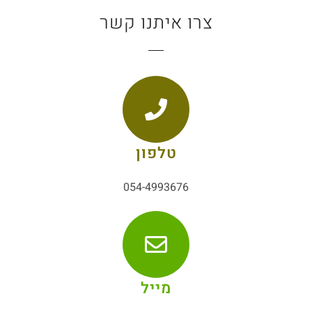
צרו איתנו קשר
טלפון
054-4993676
מייל