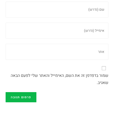
שמור בדפדפן זה את השם, האימייל והאתר שלי לפעם הבאה
שאגיב.