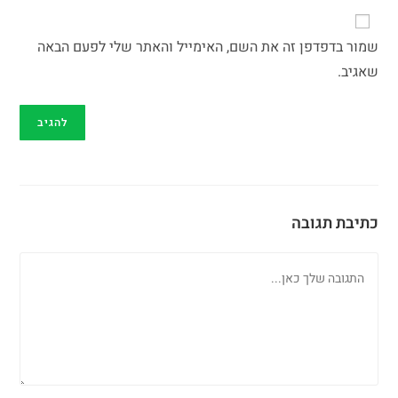
שמור בדפדפן זה את השם, האימייל והאתר שלי לפעם הבאה
שאגיב.
כתיבת תגובה