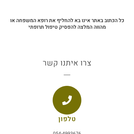
כל הכתוב באתר אינו בא להחליף את רופא המשפחה או
מהווה המלצה להפסיק טיפול תרופתי
צרו איתנו קשר
טלפון
054-4993676