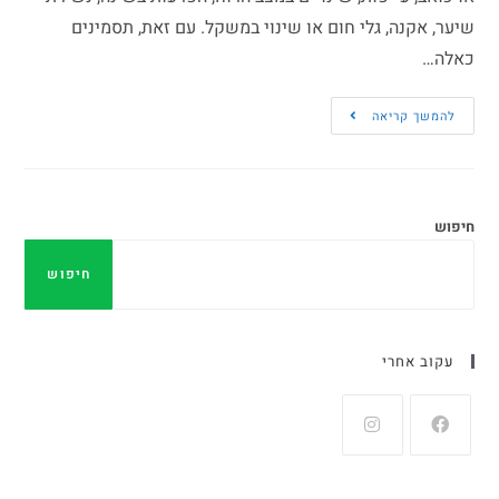
שיער, אקנה, גלי חום או שינוי במשקל. עם זאת, תסמינים
כאלה…
להמשך קריאה
חיפוש
חיפוש
עקוב אחרי