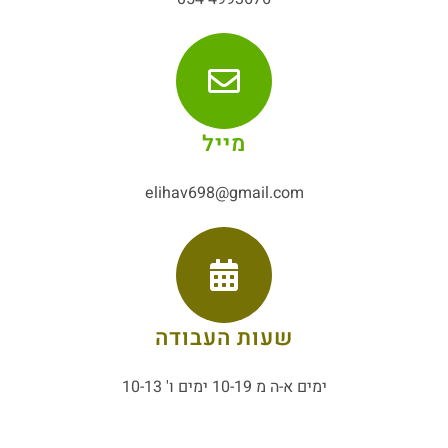
מייל
elihav698@gmail.com
שעות העבודה
ימים א-ה מ 10-19 ימים ו' 10-13