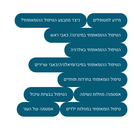
מידע למטופלים
כיצד מתבצע הטיפול ההומאופתי?
הטיפול ההומאופתי במיגרנה/ כאבי ראש
הטיפול ההומאופתי באלרגיה
הטיפול ההומאופתי בפיברומיאלגיה/כאבי שרירים
טיפול הומאופתי בחרדות ופחדים
אסטמה/ מחלות נשימה
הטיפול בבעיות עיכול
טיפול הומאופתי במחלות ילדים
אסטמה של העור