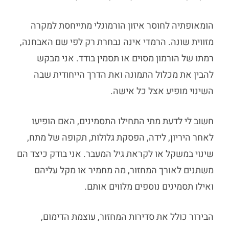
הומאופתיה לחוסר איזון הורמונלי מתייחסת למקרה
מזווית שונה. הרמדי אינה נבחרת רק לפי שם האבחנה,
רמתו של הורמון מסוים או תסמין בודד. אני מבקש
להבין את מכלול התמונה ואת הדרך הייחודית שבה
השינוי מופיע אצל כל אישה.
חשוב לי לדעת מתי התחילו התסמינים, האם הופיעו
לאחר היריון, לידה, הפסקת גלולות, תקופה של מתח,
שינוי במשקל או לקראת גיל המעבר. אני בודק כיצד הם
משתנים לאורך המחזור, מה מחמיר או מקל עליהם
ואילו תסמינים נוספים מלווים אותם.
הבירור כולל את סדירות המחזור, עוצמת הדימום,