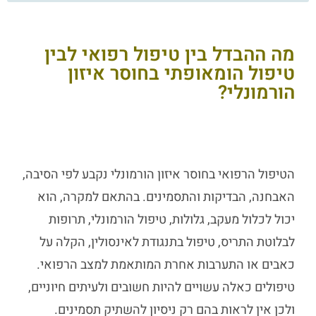
מה ההבדל בין טיפול רפואי לבין
טיפול הומאופתי בחוסר איזון
הורמונלי?
הטיפול הרפואי בחוסר איזון הורמונלי נקבע לפי הסיבה,
האבחנה, הבדיקות והתסמינים. בהתאם למקרה, הוא
יכול לכלול מעקב, גלולות, טיפול הורמונלי, תרופות
לבלוטת התריס, טיפול בתנגודת לאינסולין, הקלה על
כאבים או התערבות אחרת המותאמת למצב הרפואי.
טיפולים כאלה עשויים להיות חשובים ולעיתים חיוניים,
ולכן אין לראות בהם רק ניסיון להשתיק תסמינים.