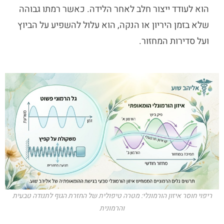
הוא לעודד ייצור חלב לאחר הלידה. כאשר רמתו גבוהה
שלא בזמן היריון או הנקה, הוא עלול להשפיע על הביוץ
ועל סדירות המחזור.
ריפוי חוסר איזון הורמונלי: מטרה טיפולית של החזרת הגוף לתנודה טבעית
והרמונית