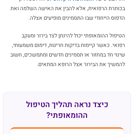
בכותרת הרפואית, אלא להבין את האישה השלמה ואת
הדפוס הייחודי שבו התסמינים מופיעים אצלה.
הטיפול ההומאופתי יכול להינתן לצד בירור ומעקב
רפואי. כאשר קיימות בדיקות חריגות, דימום משמעותי,
שינוי חד במחזור או תסמינים חדשים ומתמשכים, חשוב
להמשיך את הבירור אצל הרופא המתאים.
כיצד נראה תהליך הטיפול
ההומאופתי?