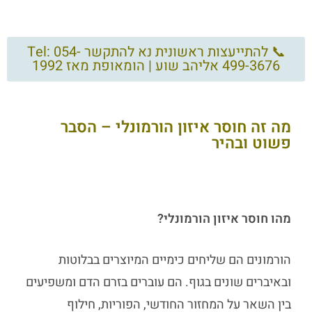
📞 להתייעצות ראשונית נא להתקשר Tel: 054-
499-3676 אליהב שוע | הומאופת מאז 1992
מה זה חוסר איזון הורמונלי – הסבר
פשוט ובהיר
מהו חוסר איזון הורמונלי?
הורמונים הם שליחים כימיים המיוצרים בבלוטות
ובאיברים שונים בגוף. הם עוברים בזרם הדם ומשפיעים
בין השאר על המחזור החודשי, הפוריות, חילוף