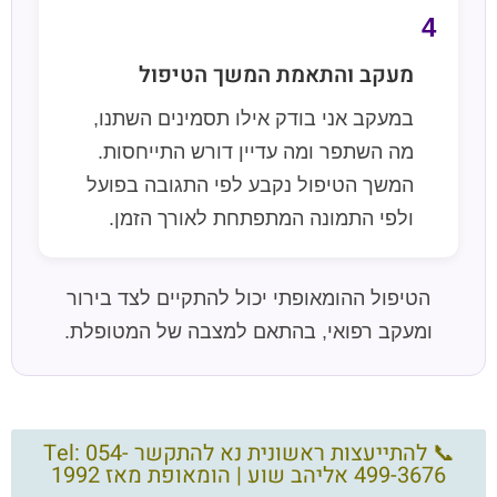
4
מעקב והתאמת המשך הטיפול
במעקב אני בודק אילו תסמינים השתנו,
מה השתפר ומה עדיין דורש התייחסות.
המשך הטיפול נקבע לפי התגובה בפועל
ולפי התמונה המתפתחת לאורך הזמן.
הטיפול ההומאופתי יכול להתקיים לצד בירור
ומעקב רפואי, בהתאם למצבה של המטופלת.
📞 להתייעצות ראשונית נא להתקשר Tel: 054-
499-3676 אליהב שוע | הומאופת מאז 1992