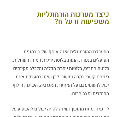
כיצד מערכות הורמונליות
משפיעות זו על זו?
המערכת ההורמונלית אינה אוסף של הורמונים
הפועלים בנפרד. המוח, בלוטת יותרת המוח, השחלות,
בלוטת התריס, בלוטות יותרת הכליה והלבלב מקיימים
ביניהם קשרי בקרה ומשוב. לכן שינוי במערכת אחת
יכול להשפיע גם על המחזור, האנרגיה, השינה, חילוף
החומרים ומצב הרוח.
לדוגמה, מתח ממושך ושינה לקויה יכולים להשפיע על