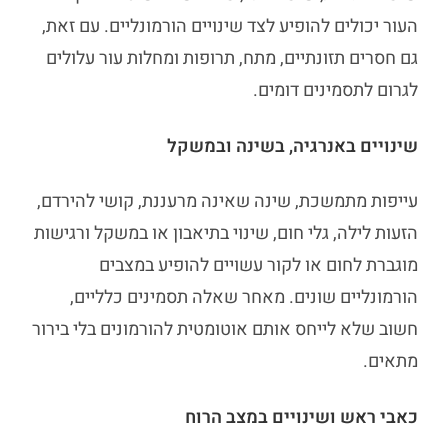
העור יכולים להופיע לצד שינויים הורמונליים. עם זאת,
גם חסרים תזונתיים, מתח, תרופות ומחלות עור עלולים
לגרום לתסמינים דומים.
שינויים באנרגיה, בשינה ובמשקל
עייפות מתמשכת, שינה שאינה מרעננת, קושי להירדם,
הזעות לילה, גלי חום, שינוי בתיאבון או במשקל ורגישות
מוגברת לחום או לקור עשויים להופיע במצבים
הורמונליים שונים. מאחר שאלה תסמינים כלליים,
חשוב שלא לייחס אותם אוטומטית להורמונים בלי בירור
מתאים.
כאבי ראש ושינויים במצב הרוח