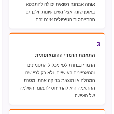
אותה אבחנה רפואית יכולה להתבטא
באופן שונה אצל נשים שונות, ולכן גם
ההתייחסות הטיפולית אינה זהה.
3
התאמת הרמדי ההומאופתית
הרמדי נבחרת לפי מכלול התסמינים
והמאפיינים האישיים, ולא רק לפי שם
המחלה או תוצאת בדיקה אחת. מטרת
ההתאמה היא להתייחס לתמונה השלמה
של האישה.