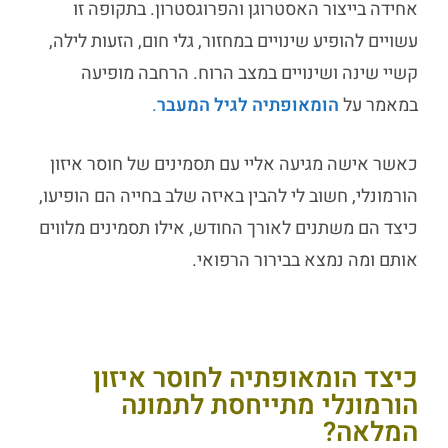
אחידה בייצור האסטרוגן והפרוגסטרון. בתקופה זו
עשויים להופיע שינויים במחזור, גלי חום, הזעות לילה,
קשיי שינה ושינויים במצב הרוח. הרחבה מופיעה
במאמר על
הומאופתיה לגיל המעבר
.
כאשר אישה מגיעה אליי עם תסמינים של חוסר איזון
הורמונלי, חשוב לי להבין באיזה שלב בחייה הם הופיעו,
כיצד הם משתנים לאורך החודש, אילו תסמינים מלווים
אותם ומה נמצא בבירור הרפואי.
כיצד הומאופתיה לחוסר איזון
הורמונלי מתייחסת לתמונה
המלאה?