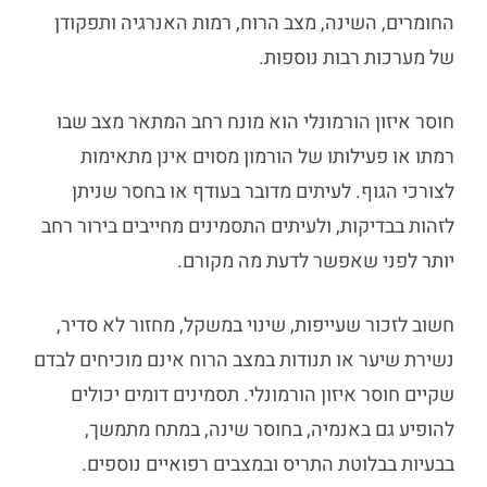
החומרים, השינה, מצב הרוח, רמות האנרגיה ותפקודן
של מערכות רבות נוספות.
חוסר איזון הורמונלי הוא מונח רחב המתאר מצב שבו
רמתו או פעילותו של הורמון מסוים אינן מתאימות
לצורכי הגוף. לעיתים מדובר בעודף או בחסר שניתן
לזהות בבדיקות, ולעיתים התסמינים מחייבים בירור רחב
יותר לפני שאפשר לדעת מה מקורם.
חשוב לזכור שעייפות, שינוי במשקל, מחזור לא סדיר,
נשירת שיער או תנודות במצב הרוח אינם מוכיחים לבדם
שקיים חוסר איזון הורמונלי. תסמינים דומים יכולים
להופיע גם באנמיה, בחוסר שינה, במתח מתמשך,
בבעיות בבלוטת התריס ובמצבים רפואיים נוספים.