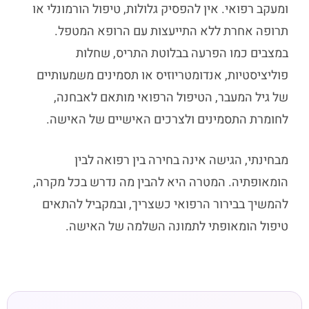
ומעקב רפואי. אין להפסיק גלולות, טיפול הורמונלי או
תרופה אחרת ללא התייעצות עם הרופא המטפל.
במצבים כמו הפרעה בבלוטת התריס, שחלות
פוליציסטיות, אנדומטריוזיס או תסמינים משמעותיים
של גיל המעבר, הטיפול הרפואי מותאם לאבחנה,
לחומרת התסמינים ולצרכים האישיים של האישה.
מבחינתי, הגישה אינה בחירה בין רפואה לבין
הומאופתיה. המטרה היא להבין מה נדרש בכל מקרה,
להמשיך בבירור הרפואי כשצריך, ובמקביל להתאים
טיפול הומאופתי לתמונה השלמה של האישה.