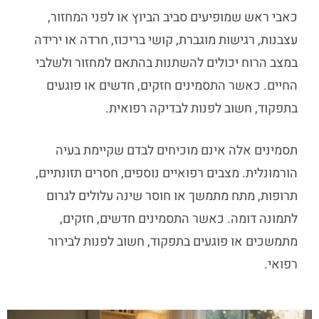
כאבי ראש שמופיעים סביב הביוץ או לפני המחזור,
עצבנות, רגישות מוגברת, קושי בריכוז, חרדה או ירידה
במצב הרוח יכולים להשתנות בהתאם למחזור ולשלבי
החיים. כאשר התסמינים חזקים, חדשים או פוגעים
בתפקוד, חשוב לפנות לבדיקה רפואית.
תסמינים אלה אינם מוכיחים לבדם שקיימת בעיה
הורמונלית. מצבים רפואיים נוספים, חסרים תזונתיים,
תרופות, מתח מתמשך או חוסר שינה עלולים לגרום
לתמונה דומה. כאשר התסמינים חדשים, חזקים,
מתמשכים או פוגעים בתפקוד, חשוב לפנות לבירור
רפואי.