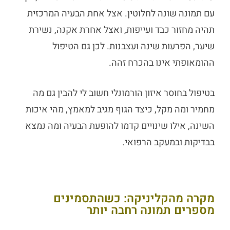
עם תמונה שונה לחלוטין. אצל אחת הבעיה המרכזית
תהיה מחזור כבד ועייפות, ואצל אחרת אקנה, נשירת
שיער, הפרעות שינה ועצבנות. לכן גם הטיפול
ההומאופתי אינו בהכרח זהה.
בטיפול בחוסר איזון הורמונלי חשוב לי להבין גם מה
מחמיר ומה מקל, כיצד הגוף מגיב למאמץ, מהי איכות
השינה, אילו שינויים קדמו להופעת הבעיה ומה נמצא
בבדיקות ובמעקב הרפואי.
מקרה מהקליניקה: כשהתסמינים
מספרים תמונה רחבה יותר