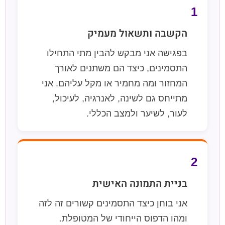
1
הקשבה ותשאול מעמיק
בפגישה אני מבקש להבין מתי התחילו
התסמינים, כיצד הם משתנים לאורך
המחזור ומה מחמיר או מקל עליהם. אני
מתייחס גם לשינה, לאנרגיה, לעיכול,
לעור, לשיער ולמצב הכללי.
2
בניית התמונה האישית
אני בוחן כיצד התסמינים קשורים זה לזה
ומהו הדפוס הייחודי של המטופלת.