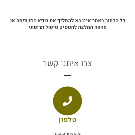
כל הכתוב באתר אינו בא להחליף את רופא המשפחה או
מהווה המלצה להפסיק טיפול תרופתי
צרו איתנו קשר
טלפון
054-4993676