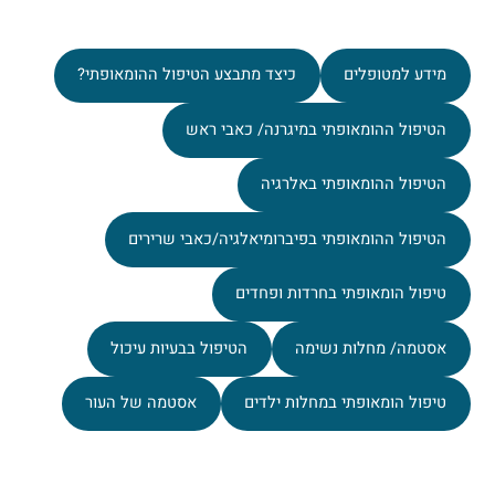
מידע למטופלים
כיצד מתבצע הטיפול ההומאופתי?
הטיפול ההומאופתי במיגרנה/ כאבי ראש
הטיפול ההומאופתי באלרגיה
הטיפול ההומאופתי בפיברומיאלגיה/כאבי שרירים
טיפול הומאופתי בחרדות ופחדים
אסטמה/ מחלות נשימה
הטיפול בבעיות עיכול
טיפול הומאופתי במחלות ילדים
אסטמה של העור