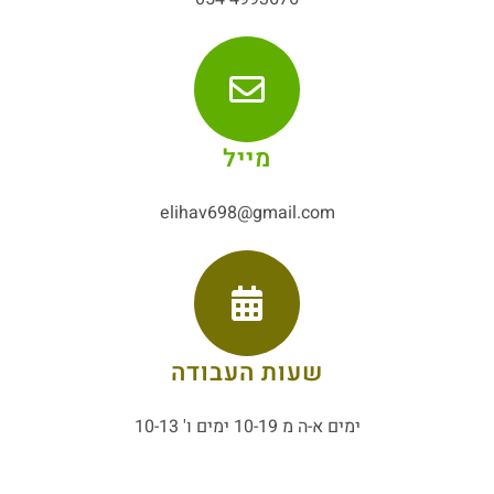
מייל
elihav698@gmail.com
שעות העבודה
ימים א-ה מ 10-19 ימים ו' 10-13