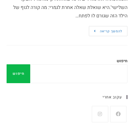
השלישי'.היא שואלת שאלה אחרת לגמרי: מה קורה לגוף של
הילד הזה שגורם לו לפתח…
להמשך קריאה
חיפוש
חיפוש
עקוב אחרי