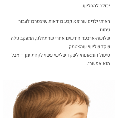
יכולה להחליש.
ראיתי ילדים שרופא קבע בוודאות שיצטרכו לעבור
ניתוח.
שלושה-ארבעה חודשים אחרי שהתחלנו, המעקב גילה
שקד שלישי שהצטמק.
טיפול הומאופתי לשקד שלישי עשוי לקחת זמן – אבל
הוא אפשרי.