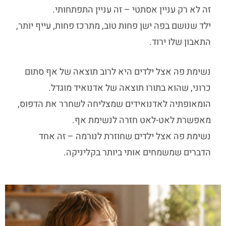
זה לא רק עניין אסתטי – זה עניין התפתחותי.
ילד שנושם בפה ישן פחות טוב, מתרכז פחות, עייף יותר,
התאבון שלו ירוד.
נשימת פה אצל ילדים
היא לרוב תוצאה של
אף סתום
כרוני, שהוא בתורו תוצאה של אדנואיד מוגדל.
הומאופתיה לאדנואידים
שמצליחה לשחרר את הדפוס,
מאפשרת לאט-לאט חזרה לנשימת אף.
נשימת פה אצל ילדים
שחוזרת לנורמה – זה אחד
הדברים שמשמחים אותי ביותר בקליניקה.