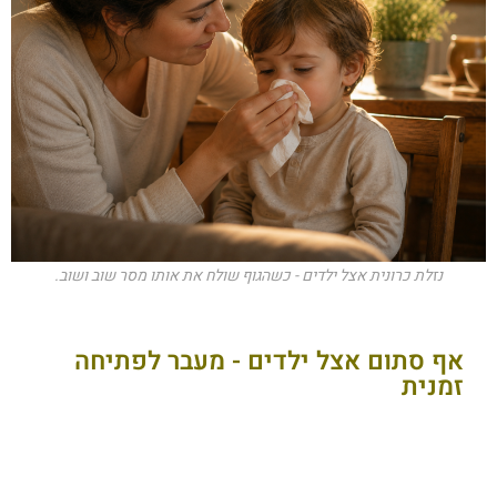
נזלת כרונית אצל ילדים - כשהגוף שולח את אותו מסר שוב ושוב.
אף סתום אצל ילדים - מעבר לפתיחה
זמנית