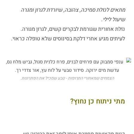
מתאים לנזלת סמיכה, צהובה, שיורדת לגרון ומגרה
שיעול לילי.
נזלת אחורית שגורמת לבקרים קשים, לגרון מגורה.
לעיתים מגיע אחרי דלקת בסינוסים שלא טופלה כראוי.
הצמחים שמאחורי התרופות - טבע שמכיל את הפתרונות.
מתי ניתוח כן נחוץ?