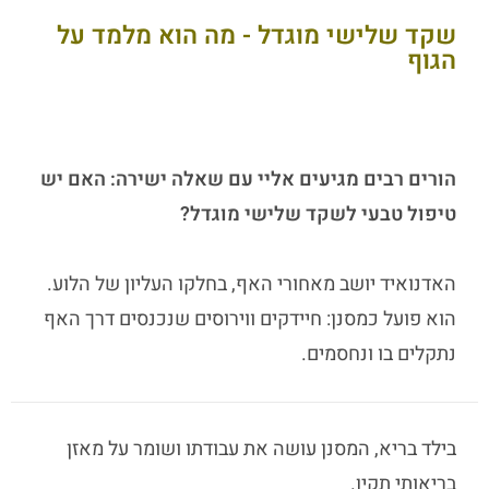
שקד שלישי מוגדל - מה הוא מלמד על
הגוף
הורים רבים מגיעים אליי עם שאלה ישירה: האם יש
טיפול טבעי לשקד שלישי מוגדל?
האדנואיד יושב מאחורי האף, בחלקו העליון של הלוע.
הוא פועל כמסנן: חיידקים ווירוסים שנכנסים דרך האף
נתקלים בו ונחסמים.
בילד בריא, המסנן עושה את עבודתו ושומר על מאזן
בריאותי תקין.