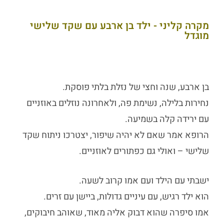
מקרה קליני - ילד בן ארבע עם שקד שלישי
מוגדל
בן ארבע, שנה וחצי של נזלת בלתי פוסקת.
נחירות בלילה, נשימת פה, ולאחרונה נוזלים באוזניים
עם ירידה קלה בשמיעה.
הרופא אמר שאם לא יהיה שיפור, יצטרכו ניתוח שקד
שלישי – ואולי גם כפתורים לאוזניים.
ישבתי עם הילד ועם אמו קרוב לשעה.
הוא ילד רגיש, עם עיניים גדולות, ביישן עם זרים.
אמו סיפרה שהוא דבוק אליה מאוד, שאוהב חיבוקים,