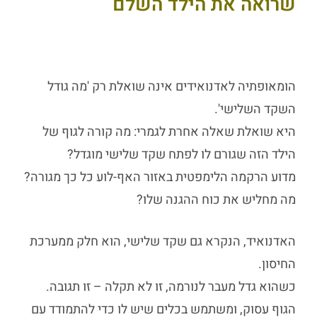
שרואה את הילד השלם
הומאופתיה לאדנואידים
אינה שואלת רק 'מה גודל
השקד השלישי'.
היא שואלת שאלה אחרת לגמרי: מה קורה לגוף של
הילד הזה שגורם לו לפתח שקד שלישי מוגדל?
מדוע הרקמה הלימפטית באזור האף-לוע כל כך מגורה?
מה מחליש את כוח ההגנה שלו?
האדנואיד, הנקרא גם שקד שלישי, הוא חלק ממערכת
החיסון.
כשהוא גדל מעבר לנורמה, זו לא תקלה – זו תגובה.
הגוף עסוק, ומשתמש בכלים שיש לו כדי להתמודד עם