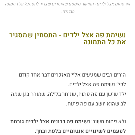
אף סתום אצל ילדים - חמישה סימנים שאומרים שצריך להסתכל על התמונה
הגדולה.
נשימת פה אצל ילדים - התסמין שמסגיר
את כל התמונה
הורים רבים שמגיעים אליי מאזכרים דבר אחד קודם
לכל:
נשימת פה אצל ילדים
.
ילד שישן עם פה פתוח, שנוחר בלילה, שמורה בגן שמה
לב שהוא יושב עם פה פתוח.
ולא פחות חשוב:
נשימת פה כרונית אצל ילדים גורמת
לפעמים לשינויים אנטומיים בלסת ובחך.