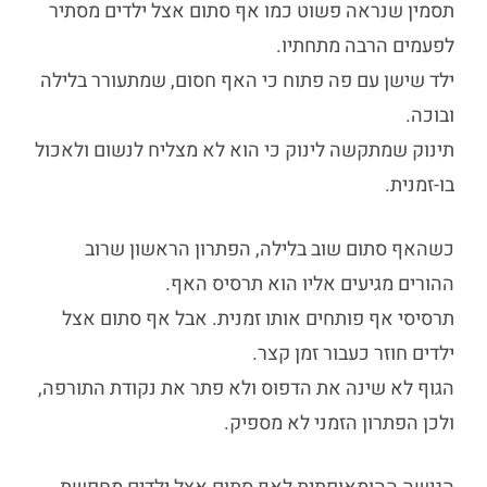
תסמין שנראה פשוט כמו
אף סתום אצל ילדים
מסתיר
לפעמים הרבה מתחתיו.
ילד שישן עם פה פתוח כי האף חסום, שמתעורר בלילה
ובוכה.
תינוק שמתקשה לינוק כי הוא לא מצליח לנשום ולאכול
בו-זמנית.
כשהאף סתום שוב בלילה, הפתרון הראשון שרוב
ההורים מגיעים אליו הוא תרסיס האף.
תרסיסי אף פותחים אותו זמנית. אבל אף סתום אצל
ילדים חוזר כעבור זמן קצר.
הגוף לא שינה את הדפוס ולא פתר את נקודת התורפה,
ולכן הפתרון הזמני לא מספיק.