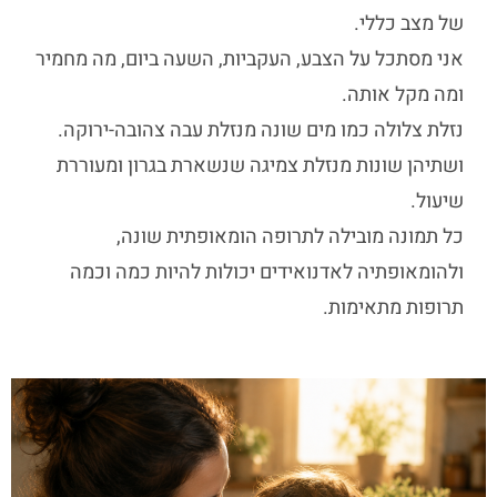
של מצב כללי.
אני מסתכל על הצבע, העקביות, השעה ביום, מה מחמיר
ומה מקל אותה.
נזלת צלולה כמו מים שונה מנזלת עבה צהובה-ירוקה.
ושתיהן שונות מנזלת צמיגה שנשארת בגרון ומעוררת
שיעול.
כל תמונה מובילה לתרופה הומאופתית שונה,
ול
הומאופתיה לאדנואידים
יכולות להיות כמה וכמה
תרופות מתאימות.