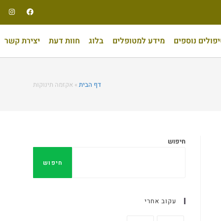
פולים נוספים
מידע למטופלים
בלוג
חוות דעת
יצירת קשר
דף הבית
»
אקזמה תינוקות
חיפוש
חיפוש
עקוב אחרי