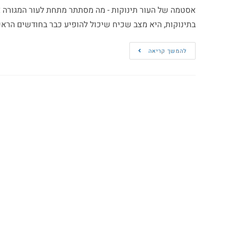
אסטמה של העור תינוקות - מה מסתתר מתחת לעור המגורה א
בתינוקות, היא מצב שכיח שיכול להופיע כבר בחודשים הראש
להמשך קריאה