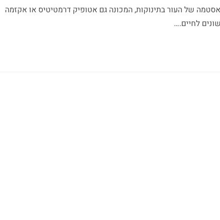
סטמה של העור בתינוקות, המכונה גם אטופיק דרמטיטיס או אקזמה
ונים לחיים.…