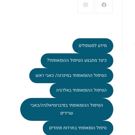
מידע למטופלים
כיצד מתבצע הטיפול ההומאופתי?
הטיפול ההומאופתי במיגרנה/ כאבי ראש
הטיפול ההומאופתי באלרגיה
הטיפול ההומאופתי בפיברומיאלגיה/כאבי
שרירים
טיפול הומאופתי בחרדות ופחדים