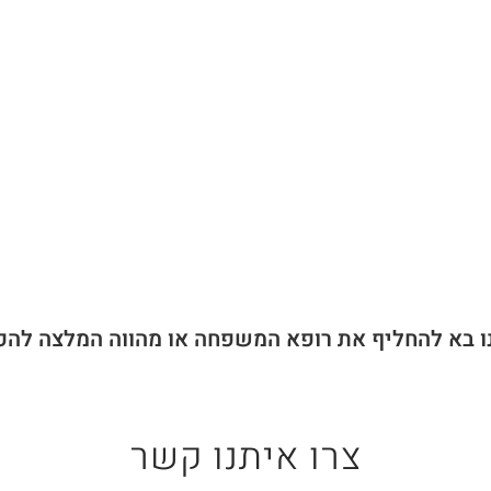
ו בא להחליף את רופא המשפחה או מהווה המלצה להפ
צרו איתנו קשר