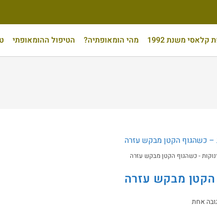
קלאסי משנת 1992
מהי הומאופתיה?
הטיפול ההומאופתי
טי
וקות - כשהגוף הקטן מבקש עזרה
 הקטן מבקש עזרה
ובה אחת