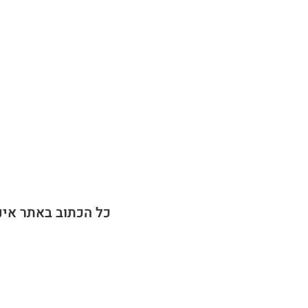
כל הכתוב באתר אינ