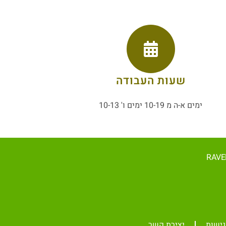
שעות העבודה
ימים א-ה מ 10-19 ימים ו' 10-13
גישות
יצירת קשר