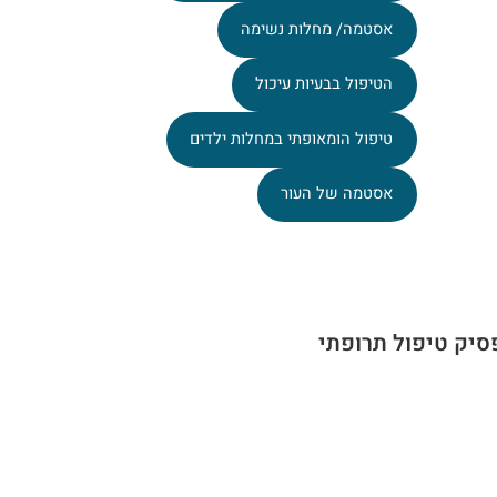
אסטמה/ מחלות נשימה
הטיפול בבעיות עיכול
טיפול הומאופתי במחלות ילדים
אסטמה של העור
סיק טיפול תרופתי