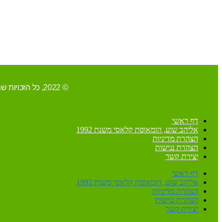
© 2022, כל הזכויות שמורות ל-אליהב שוע/ קידום ובניית האתר RAVENMEDIA.CO.IL
דף ראשי
אליהב שוע, הומאופת קלאסי משנת 1992
הצהרת מדיניות
הצהרת נגישות
יצירת קשר
דף ראשי
אליהב שוע, הומאופת קלאסי משנת 1992
הצהרת מדיניות
הצהרת נגישות
יצירת קשר