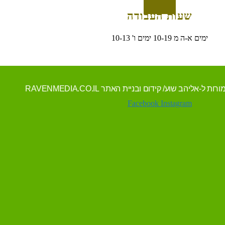
שעות העבודה
ימים א-ה מ 10-19 ימים ו' 10-13
Facebook
Instagram