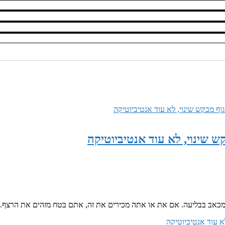
ש שינוי, לא עוד אנטיביוטיקה
תר מכאב בבליעה. אם את או אתה מכירים את זה, אתם בטח מזהים את הרצף.
א עוד אנטיביוטיקה