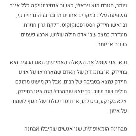
ויותר, הגורם הוא ויראלי, כאשר אנטיביוטיקה כלל אינה
משפיעה עליו. במקרים אחרים מדובר בזיהום חיידקי,
ובראשו חיידק הסטרפטוקוקוס.
דלקת גרון חוזרת
מוגדרת כמצב שבו אדם חולה שלוש, ארבע פעמים
בשנה או יותר.
וכאן אני שואל את השאלה האמיתית: האם הבעיה היא
בחיידק, או בתנגודת של האדם שמארח אותו? אותו
חיידק נמצא בסביבה של רבים, אבל רק מיעוט מתוכם
חולים שוב ושוב. כך יוצא שההבדל הזה אינו בחיידק,
אלא בקרקע, ביכולתו, או חוסר יכולתו של הגוף לשמור
על איזון.
מבחינה הומאופתית, שני אנשים שקיבלו אבחנה