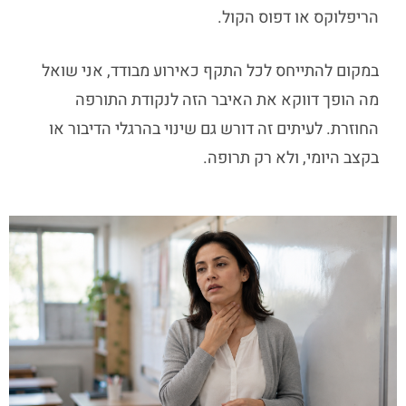
הריפלוקס או דפוס הקול.
במקום להתייחס לכל התקף כאירוע מבודד, אני שואל
מה הופך דווקא את האיבר הזה לנקודת התורפה
החוזרת. לעיתים זה דורש גם שינוי בהרגלי הדיבור או
בקצב היומי, ולא רק תרופה.