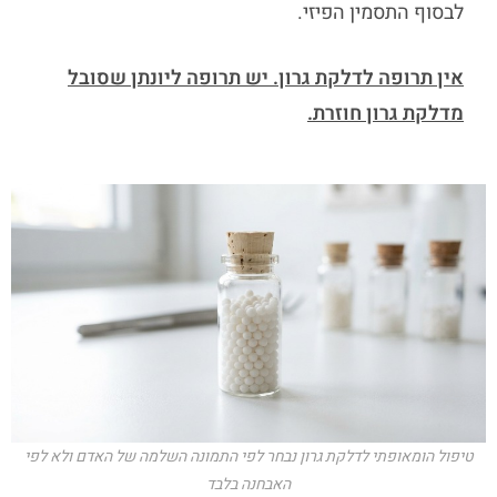
לבסוף התסמין הפיזי.
אין תרופה לדלקת גרון. יש תרופה ליונתן שסובל
מדלקת גרון חוזרת.
טיפול הומאופתי לדלקת גרון נבחר לפי התמונה השלמה של האדם ולא לפי
האבחנה בלבד