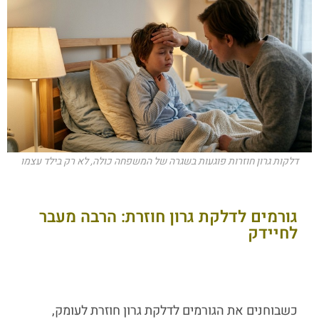
דלקות גרון חוזרות פוגעות בשגרה של המשפחה כולה, לא רק בילד עצמו
גורמים לדלקת גרון חוזרת: הרבה מעבר
לחיידק
כשבוחנים את הגורמים לדלקת גרון חוזרת לעומק,