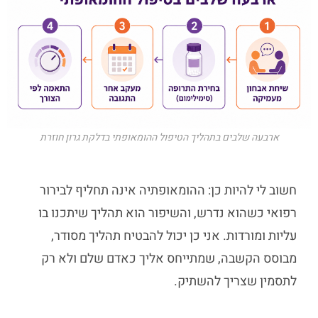
ארבעה שלבים בתהליך הטיפול ההומאופתי בדלקת גרון חוזרת
חשוב לי להיות כן: ההומאופתיה אינה תחליף לבירור
רפואי כשהוא נדרש, והשיפור הוא תהליך שיתכנו בו
עליות ומורדות. אני כן יכול להבטיח תהליך מסודר,
מבוסס הקשבה, שמתייחס אליך כאדם שלם ולא רק
לתסמין שצריך להשתיק.