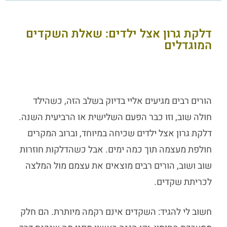
דלקת גרון אצל ילדים: שאלת השקדים
המוגדלים
הורים רבים מגיעים אליי בדיוק בשלב הזה, כשהילד
חולה שוב, וזו כבר הפעם השלישית או הרביעית השנה.
דלקת גרון אצל ילדים
שכיחה במיוחד, וברוב המקרים
חולפת מעצמה תוך כמה ימים. אבל כשהדלקות חוזרות
שוב ושוב, הורים רבים מוצאים את עצמם מול המלצה
לכריתת שקדים.
חשוב לי להגיד: השקדים אינם רקמה מיותרת. הם חלק