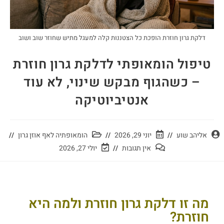
דלקת גרון חוזרת הופכת כל הצטננות קלה למעגל מתיש שחוזר שוב ושוב
טיפול הומאופתי לדלקת גרון חוזרת
– כשהגוף מבקש שינוי, לא עוד
אנטיביוטיקה
אליהב שוע
יוני 29, 2026
הומאופתיה לאף אוזן גרון
אין תגובות
יולי 27, 2026
מה זו דלקת גרון חוזרת ולמה היא
חוזרת?