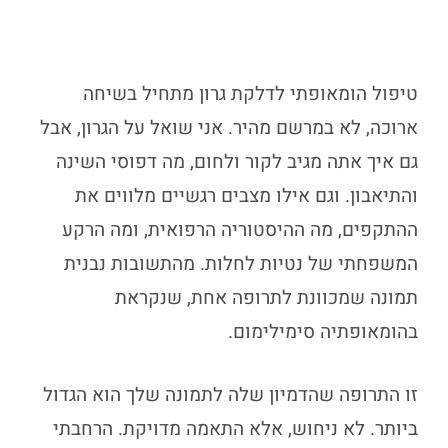
טיפול הומאופתי לדלקת גרון
מתחיל בשיחה
ארוכה, לא במרשם מהיר. אני שואל על הגרון, אבל
גם איך אתה מגיב לקור ולחום, מה דפוסי השינה
והתיאבון. וגם אילו מצבים רגשיים מלווים את
ההתקפים, מה ההיסטוריה הרפואית, ומה הרקע
המשפחתי של נטיות לחלות. מהתשובות נבנית
תמונה שמכוונת לתרופה אחת, שנקראת
בהומאופתיה סימילימום.
זו התרופה שהדמיון שלה לתמונה שלך הוא הגדול
ביותר. לא ניחוש, אלא התאמה מדויקת. הרחבתי