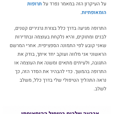
על העיקרון הזה במאמר נפרד על
תרופות
הומאופתיות
.
התרופה מגיעה בדרך כלל בצורת גרגירים קטנים,
לבנים ומתוקים, והיא נלקחת בעוצמה ובתדירות
שאני קובע לפי התמונה הספציפית. אחרי המרשם
הראשוני אני מלווה ועוקב יחד איתך, בודק את
התגובה, ולעיתים מתאים ומשנה את העוצמה או
התרופה בהמשך. כדי להבהיר את הסדר הזה, כך
נראה התהליך הטיפולי שלי בדרך כלל, משלב
לשלב.