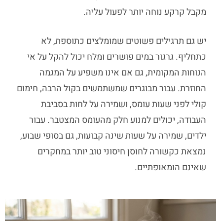
מקבל קרקע נוחה יותר לפעול עליה.
יש גם תרגילים פשוטים שמומלצים כתוספת, לא
כתחליף. גרגור במים פושרים ומלח יכול להקל על אי
הנוחות המקומית, גם אם אינו משפיע על המגמה
החוזרת. עבור מבוגרים שמשתמשים בקול הרבה, חימום
קולי לפני שעות עומס, ושמירה על לחות בסביבת
העבודה, יכולים למנוע חלק מהעומס המצטבר. עבור
ילדים, שמירה על שעות שינה קבועות, גם בסופי שבוע,
נמצאת כקשורה לחוסן חיסוני טוב יותר במחקרים
שאינם הומאופתיים.