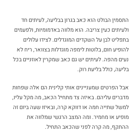
התסמין הבולט הוא כאב בגרון בבליעה, לעיתים חד
ולעיתים כעין צריבה. הוא מלווה באדמומיות, ולפעמים
בתפליט לבן על השקדים המוגדלים. לצידו עלולים
להופיע חום, בלוטות לימפה מוגדלות בצוואר, ריח לא
נעים מהפה. לעיתים יש גם כאב שמקרין לאוזניים בכל
בליעה, כולל בליעת רוק.
אבל הפרטים שמעניינים אותי קלינית הם אלה שפחות
מדברים עליהם. באיזה צד מתחיל הכאב, מה מקל עליו,
למשל שתייה חמה או דווקא קרה, ובאיזו שעה ביום זה
מופיע או מחמיר. ומה המצב הרגשי שמלווה את
ההתקף, מה קרה לפני שהכאב התחיל.