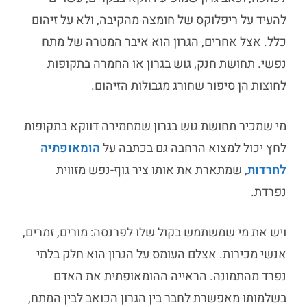
להעיד על ריפלוקס של חומצה מהקיבה, ולא על זיהום
כלל. אצל אחרים, הגרון הוא איבר המטרה של מתח
נפשי. תחושת חנק, גוש בגרון או החמרה בתקופות
לחוצות הן סיפור שחורג מגבולות הזיהום.
מי שמכיר תחושת גוש בגרון שמחמירה דווקא בתקופות
לחץ יכול למצוא הרחבה גם בכתבה על
הומאופתיה
לחרדות
, שמתארת את אותו ציר גוף-נפש מזווית
נפרדת.
ויש את מי שמשתמש בקול שלו לפרנסה: מורים, זמרים,
אנשי מכירות. אצלם העומס על הגרון הוא חלק בלתי
נפרד מהתמונה. הראייה ההומאופתית את האדם
בשלמותו מאפשרת לחבר בין הגרון הכואב לבין המתח,