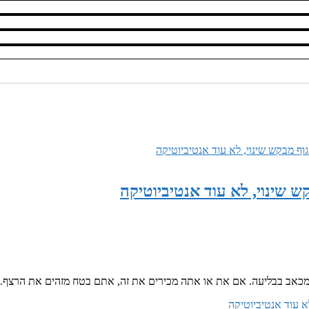
ש שינוי, לא עוד אנטיביוטיקה
תר מכאב בבליעה. אם את או אתה מכירים את זה, אתם בטח מזהים את הרצף.
א עוד אנטיביוטיקה