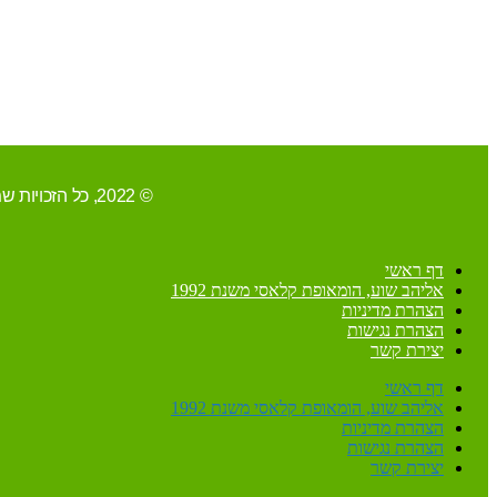
© 2022, כל הזכויות שמורות ל-אליהב שוע/ קידום ובניית האתר RAVENMEDIA.CO.IL
דף ראשי
אליהב שוע, הומאופת קלאסי משנת 1992
הצהרת מדיניות
הצהרת נגישות
יצירת קשר
דף ראשי
אליהב שוע, הומאופת קלאסי משנת 1992
הצהרת מדיניות
הצהרת נגישות
יצירת קשר