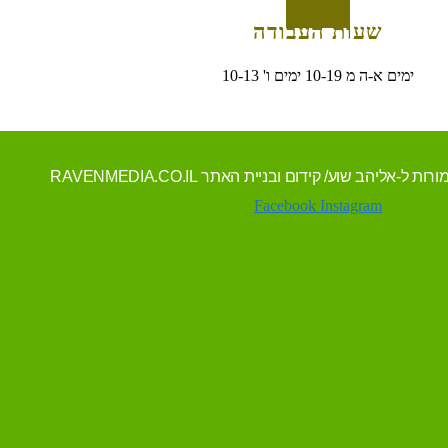
שעות העבודה
ימים א-ה מ 10-19 ימים ו' 10-13
Facebook
Instagram