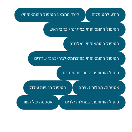
מידע למטופלים
כיצד מתבצע הטיפול ההומאופתי?
הטיפול ההומאופתי במיגרנה/ כאבי ראש
הטיפול ההומאופתי באלרגיה
הטיפול ההומאופתי בפיברומיאלגיה/כאבי שרירים
טיפול הומאופתי בחרדות ופחדים
אסטמה/ מחלות נשימה
הטיפול בבעיות עיכול
טיפול הומאופתי במחלות ילדים
אסטמה של העור