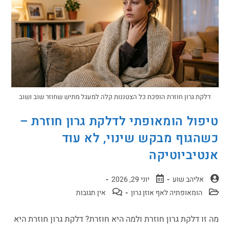
דלקת גרון חוזרת הופכת כל הצטננות קלה למעגל מתיש שחוזר שוב ושוב
טיפול הומאופתי לדלקת גרון חוזרת –
כשהגוף מבקש שינוי, לא עוד
אנטיביוטיקה
אליהב שוע
יוני 29, 2026
הומאופתיה לאף אוזן גרון
אין תגובות
מה זו דלקת גרון חוזרת ולמה היא חוזרת? דלקת גרון חוזרת היא