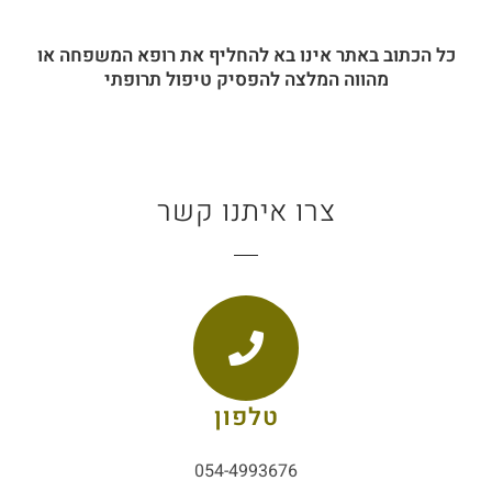
כל הכתוב באתר אינו בא להחליף את רופא המשפחה או
מהווה המלצה להפסיק טיפול תרופתי
צרו איתנו קשר
טלפון
054-4993676