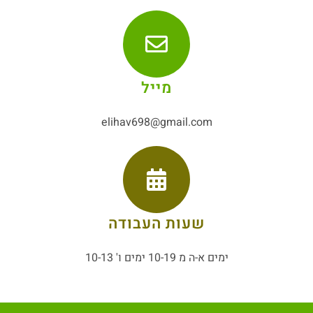
מייל
elihav698@gmail.com
שעות העבודה
ימים א-ה מ 10-19 ימים ו' 10-13