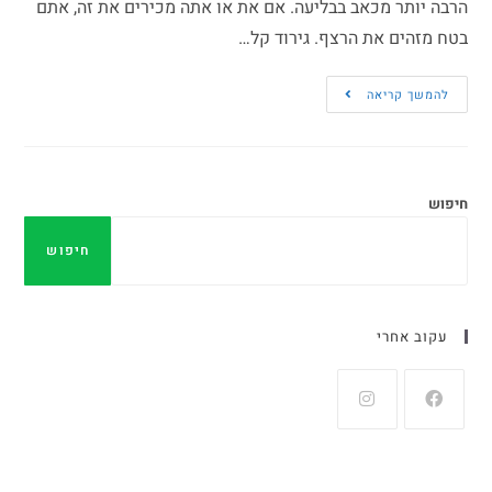
הרבה יותר מכאב בבליעה. אם את או אתה מכירים את זה, אתם
בטח מזהים את הרצף. גירוד קל…
להמשך קריאה
חיפוש
חיפוש
עקוב אחרי