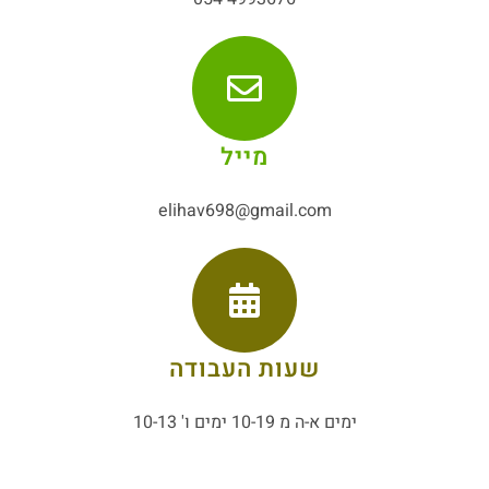
מייל
elihav698@gmail.com
שעות העבודה
ימים א-ה מ 10-19 ימים ו' 10-13