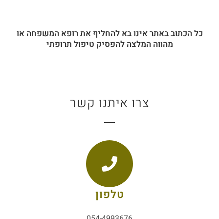
כל הכתוב באתר אינו בא להחליף את רופא המשפחה או
מהווה המלצה להפסיק טיפול תרופתי
צרו איתנו קשר
טלפון
054-4993676