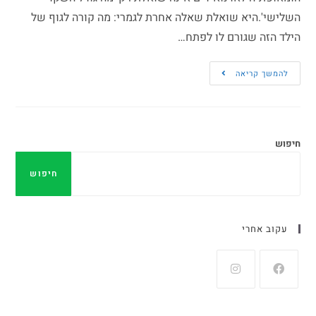
השלישי'.היא שואלת שאלה אחרת לגמרי: מה קורה לגוף של
הילד הזה שגורם לו לפתח…
להמשך קריאה
חיפוש
חיפוש
עקוב אחרי