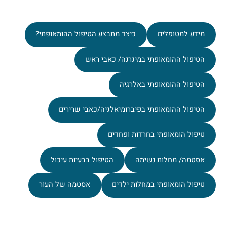
מידע למטופלים
כיצד מתבצע הטיפול ההומאופתי?
הטיפול ההומאופתי במיגרנה/ כאבי ראש
הטיפול ההומאופתי באלרגיה
הטיפול ההומאופתי בפיברומיאלגיה/כאבי שרירים
טיפול הומאופתי בחרדות ופחדים
אסטמה/ מחלות נשימה
הטיפול בבעיות עיכול
טיפול הומאופתי במחלות ילדים
אסטמה של העור