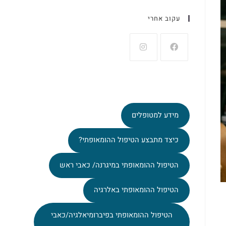
עקוב אחרי
מידע למטופלים
כיצד מתבצע הטיפול ההומאופתי?
הטיפול ההומאופתי במיגרנה/ כאבי ראש
הטיפול ההומאופתי באלרגיה
הטיפול ההומאופתי בפיברומיאלגיה/כאבי