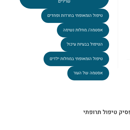
שרירים
טיפול הומאופתי בחרדות ופחדים
אסטמה/ מחלות נשימה
הטיפול בבעיות עיכול
טיפול הומאופתי במחלות ילדים
אסטמה של העור
סיק טיפול תרופתי