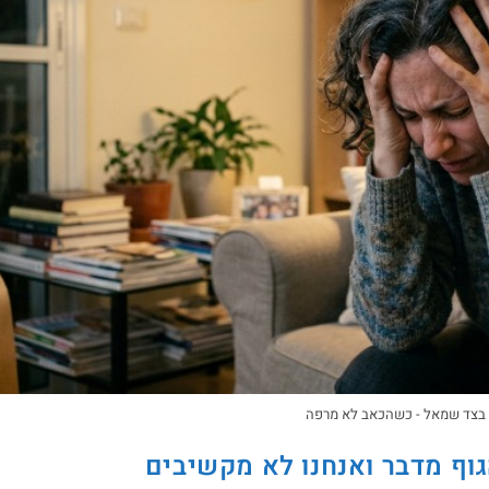
 בצד שמאל - כשהכאב לא מרפה
ף מדבר ואנחנו לא מקשיבים