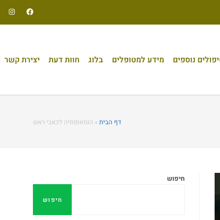
פולים נוספים
מידע למטופלים
בלוג
חוות דעת
יצירת קשר
דף הבית
»
הומאופתיה לכאבי ראש
חיפוש
חיפוש