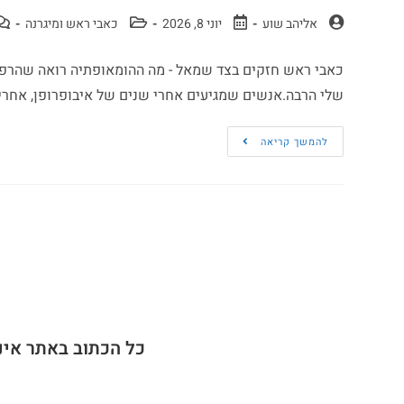
אליהב שוע
יוני 8, 2026
כאבי ראש ומיגרנה
כאבי ראש חזקים בצד שמאל - מה ההומאופתיה רואה שהרפ
שלי הרבה.אנשים שמגיעים אחרי שנים של איבופרופן, אחרי בדיקות I
להמשך קריאה
כל הכתוב באתר אינ