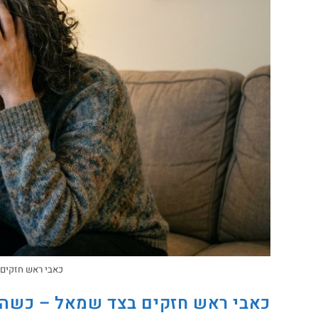
כאבי ראש חזקים
כאבי ראש חזקים בצד שמאל – כשהגו