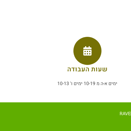
שעות העבודה
ימים א-ה מ 10-19 ימים ו' 10-13