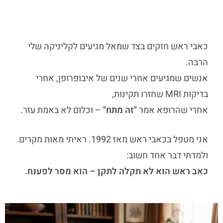
כאבי ראש חזקים בצד שמאל
מגיעים לקליניקה שלי
הרבה.
אנשים שמגיעים אחרי שנים של איבופרופן, אחרי
בדיקות MRI שחזרו תקינות,
אחרי שהרופא אמר
"זה מתח"
– וכלום לא באמת עזר.
אני מטפל בכאבי ראש מאז 1992.
ראיתי מאות מקרים.
ולמדתי דבר אחד חשוב:
כאב ראש הוא לא תקלה לתקן – הוא מסר לפענח.