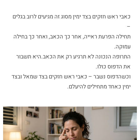
כאבי ראש חזקים בצד ימין
מסוג זה מגיעים לרוב בגלים
–
תחילה הפרעת ראייה, אחר כך הכאב, ואחר כך בחילה
עמוקה.
התרופה הנכונה לא תרגיע רק את הכאב.
היא תשבור
את הדפוס כולו.
וכשהדפוס נשבר –
כאבי ראש חזקים בצד שמאל
ובצד
ימין כאחד מתחילים להיעלם.