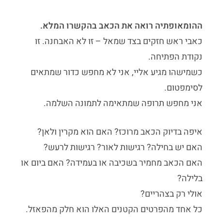
ההומאופתיה רואה את הכאב בהקשרו המלא.
כאבי ראש חזקים בצד שמאל
– זו לא האבחנה. זו
נקודת הפתיחה.
כשמישהו מגיע אליי, אני לא מחפש כדור שמתאים
לסימפטום.
אני מחפש תרופה שמתאימה לתמונה השלמה.
איפה בדיוק הכאב מרוכז? האם הוא מקרין ולאן?
האם יש בחילה? רגישות לאור? רגישות לרעש?
האם הכאב מחמיר בשכיבה או בעמידה? האם ביום או
בלילה?
אולי רק בצהריים?
כל אחד מהפרטים הקטנים האלו הוא חלק מהפאזל.