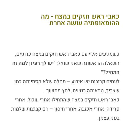
כאבי ראש חזקים במצח - מה
ההומאופתיה עושה אחרת
כשמגיעים אליי עם
כאבי ראש חזקים במצח
כרוניים,
השאלה הראשונה שאני שואל:
"יש לך רעיון למה זה
התחיל?"
לעתים קרובות יש אירוע – מחלה שלא הסתיימה כמו
שצריך, טראומה רגשית, לחץ ממושך.
כאבי ראש חזקים במצח
שהתחילו אחרי שכול, אחרי
פרידה, אחרי אכזבה, אחרי חיסון – הם קבוצות שלמות
בפני עצמן.