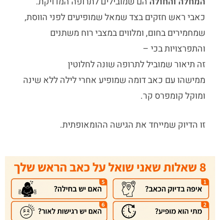
המחלה והחולה
הם שמובילים לתרופה המדויקת.
כאבי ראש חזקים בצד שמאל שמופיעים לפני הווסת,
שמחמירים בחום, ומלווים במצבי רוח משתנים
והתפרצויות בכי –
זה תיאור שמוביל לתרופה שונה לחלוטין
ממישהו עם כאב דומה שמופיע אחרי לילה ללא שינה
ומוקל קומפרס קר.
זו הדיוק שמייחד את הגישה ההומאופתית.