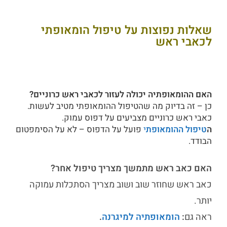
שאלות נפוצות על טיפול הומאופתי
לכאבי ראש
האם ההומאופתיה יכולה לעזור לכאבי ראש כרוניים?
כן – זה בדיוק מה שהטיפול ההומאופתי מטיב לעשות.
כאבי ראש כרוניים מצביעים על דפוס עמוק.
ה
טיפול ההומאופת
י
פועל על הדפוס – לא על הסימפטום
הבודד.
האם כאב ראש מתמשך מצריך טיפול אחר?
כאב ראש שחוזר שוב ושוב מצריך הסתכלות עמוקה
יותר.
ראה גם
:
הומאופתיה למיגרנה
.