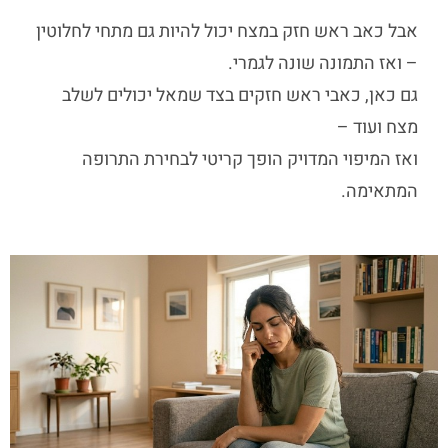
אבל כאב ראש חזק במצח יכול להיות גם מתחי לחלוטין
– ואז התמונה שונה לגמרי.
גם כאן,
כאבי ראש חזקים בצד שמאל
יכולים לשלב
מצח ועוד –
ואז המיפוי המדויק הופך קריטי לבחירת התרופה
המתאימה.