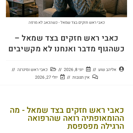
כאבי ראש חזקים בצד שמאל - כשהכאב לא מרפה
כאבי ראש חזקים בצד שמאל –
כשהגוף מדבר ואנחנו לא מקשיבים
אליהב שוע
יוני 8, 2026
כאבי ראש ומיגרנה
אין תגובות
יולי 27, 2026
כאבי ראש חזקים בצד שמאל - מה
ההומאופתיה רואה שהרפואה
הרגילה מפספסת