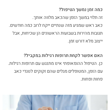
כמה זמן נמשך הטיפול?
זה תלוי במשך הזמן שהכאב מלווה אותך.
כאב ראש שמגיע מזה שנתיים ייקח לרוב כמה חודשים.
תגובות מהירות בשבועות הראשונים הן שכיחות, אבל
ייצוב מלא דורש זמן.
האם אפשר לקחת תרופות רגילות במקביל?
כן. הטיפול ההומאופתי אינו מתנגש עם תרופות רגילות.
עם הזמן, המטופלים מגלים שהם זקוקים לנוגדי כאב
פחות ופחות.