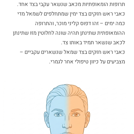
תרופות הומאופתיות מכאב שנשאר עקבי בצד אחד.
כאבי ראש חזקים בצד ימין שמתחלפים לשמאל מדי
כמה ימים – זהו דפוס קליני מוכר, והתרופה
ההומאופתית שתינתן תהיה שונה לחלוטין מזו שתינתן
לכאב שנשאר תמיד באותו צד.
כאבי ראש חזקים בצד שמאל שנשארים עקביים –
מצביעים על כיוון טיפולי אחר לגמרי.