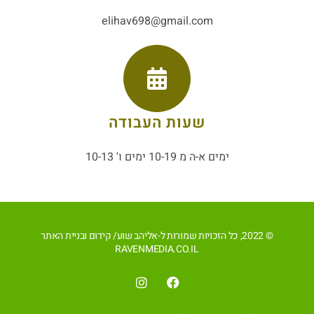
elihav698@gmail.com
שעות העבודה
ימים א-ה מ 10-19 ימים ו' 10-13
© 2022, כל הזכויות שמורות ל-אליהב שוע/ קידום ובניית האתר
RAVENMEDIA.CO.IL