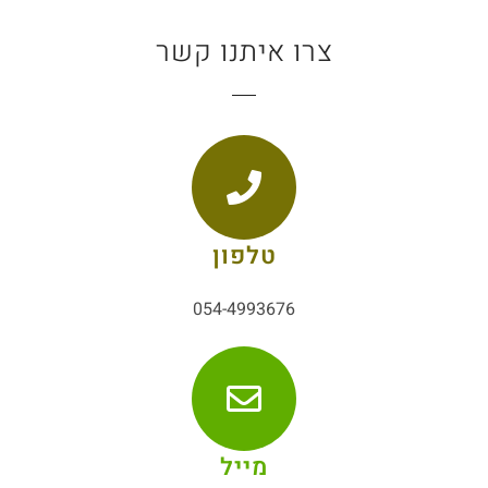
צרו איתנו קשר
טלפון
054-4993676
מייל