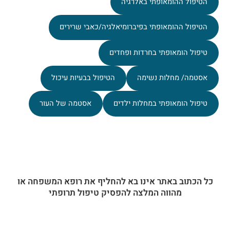
הטיפול ההומאופתי באלרגיה
הטיפול ההומאופתי בפיברומיאלגיה/כאבי שרירים
טיפול הומאופתי בחרדות ופחדים
אסטמה/ מחלות נשימה
הטיפול בבעיות עיכול
טיפול הומאופתי במחלות ילדים
אסטמה של העור
כל הכתוב באתר אינו בא להחליף את רופא המשפחה או
מהווה המלצה להפסיק טיפול תרופתי