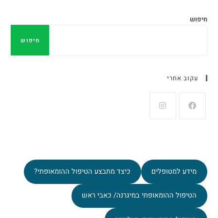
חיפוש
חיפוש
עקוב אחרי
מידע למטופלים
כיצד מתבצע הטיפול ההומאופתי?
הטיפול ההומאופתי במיגרנה/ כאבי ראש