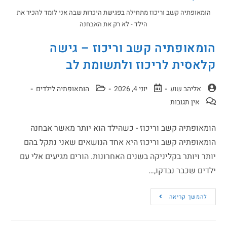
הומאופתיה קשב וריכוז מתחילה בפגישת היכרות שבה אני לומד להכיר את
הילד - לא רק את האבחנה
הומאופתיה קשב וריכוז – גישה
קלאסית לריכוז ולתשומת לב
אליהב שוע
יוני 4, 2026
הומאופתיה לילדים
אין תגובות
הומאופתיה קשב וריכוז - כשהילד הוא יותר מאשר אבחנה
הומאופתיה קשב וריכוז היא אחד הנושאים שאני נתקל בהם
יותר ויותר בקליניקה בשנים האחרונות. הורים מגיעים אלי עם
ילדים שכבר נבדקו,…
להמשך קריאה