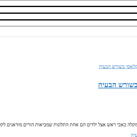
בשורש הבעיה
קלה כאבי ראש אצל ילדים הם אחת התלונות שמביאות הורים מודאגים לקל
יה