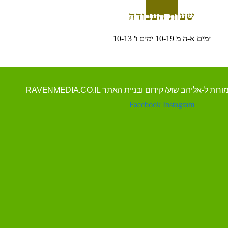
שעות העבודה
ימים א-ה מ 10-19 ימים ו' 10-13
Facebook
Instagram