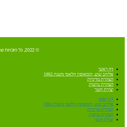
© 2022, כל הזכויות שמורות ל-אליהב שוע/ קידום ובניית האתר RAVENMEDIA.CO.IL
דף ראשי
אליהב שוע, הומאופת קלאסי משנת 1992
הצהרת מדיניות
הצהרת נגישות
יצירת קשר
דף ראשי
אליהב שוע, הומאופת קלאסי משנת 1992
הצהרת מדיניות
הצהרת נגישות
יצירת קשר