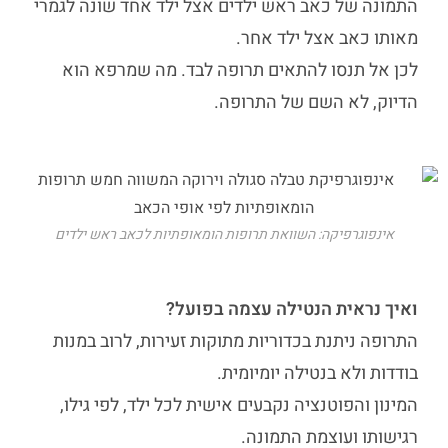
התמונה של
כאב ראש ילדים
אצל ילד אחד שונה לגמרי
מאותו כאב אצל ילד אחר.
לכן אל תנסו להתאים תרופה לבד. מה שמרפא הוא
הדיוק, לא השם של התרופה.
אינפוגרפיקה: השוואת תרופות הומאופתיות לכאב ראש ילדים
ואיך נראית הנטילה עצמה בפועל?
התרופה ניתנת בכדוריות מתוקות זעירות, לרוב במנות
בודדות ולא בנטילה יומיומית.
המינון והפוטנציה נקבעים אישית לכל ילד, לפי גילו,
רגישותו ועוצמת התמונה.