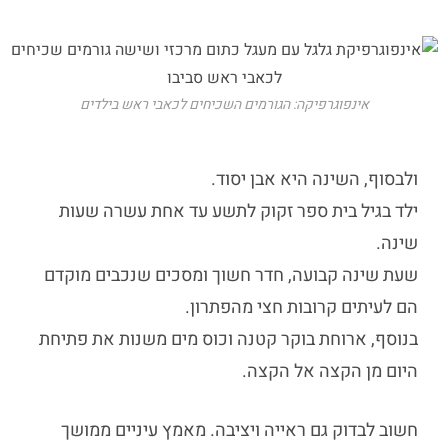
אינפוגרפיקה: הגורמים השכיחים לכאבי ראש בילדים
ולבסוף, השינה היא אבן יסוד.
ילד בגיל בית ספר זקוק לתשע עד אחת עשרה שעות
שינה.
שעת שינה קבועה, חדר חשוך ומסכים שנכבים מוקדם
הם לעיתים קרובות חצי מהפתרון.
בנוסף, ארוחת בוקר קטנה וכוס מים משנות את פתיחת
היום מן הקצה אל הקצה.
חשוב לבדוק גם ראייה ויציבה. מאמץ עיניים ממושך