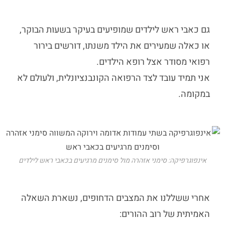
גם
כאבי ראש לילדים
שמופיעים בעיקר בשעות הבוקר,
או כאלה שמעירים את הילד משנתו, דורשים בירור
רפואי מסודר אצל רופא הילדים.
אני תמיד עובד לצד הרפואה הקונבנציונלית, ולעולם לא
במקומה.
אינפוגרפיקה: סימני אזהרה מול סימנים מרגיעים בכאבי ראש לילדים
אחרי ששללנו את המצבים הדחופים, נשארת השאלה
האמיתית של רוב ההורים: