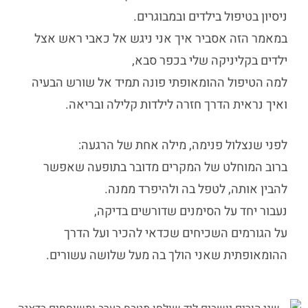
ניסיון בטיפול בילדים ובמבוגרים.
במאמר הזה אסביר איך אני ניגש אל
כאבי ראש אצל
ילדים
בקליניקה שלי בכפר סבא,
למה הטיפול ההומאופתי פונה תמיד אל שורש הבעיה
ואיך נראית הדרך חזרה לילדות קלילה ובריאה.
לפני שנצלול פנימה, מילה אחת של הרגעה:
ברוב המוחלט של המקרים מדובר בתופעה שאפשר
להבין אותה, לטפל בה ולהיפרד ממנה.
נעבור יחד על הסימנים שדורשים בדיקה,
על הגורמים השכיחים שכדאי להכיר ועל הדרך
ההומאופתית שאני הולך בה מעל שלושה עשורים.