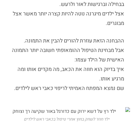
בבחילה וברגישות לאור ולרעש.
אצל ילדים מיגרנה נוטה להיות קצרה יותר מאשר אצל
מבוגרים.
ההבחנה הזאת עוזרת להורים להבין את התמונה.
אבל מבחינת הטיפול ההומאופתי חשובה יותר התמונה
האישית של הילד עצמו:
איך בדיוק הוא חווה את הכאב, מה מקדים אותו ומה
מרגיע אותו.
שם נמצא המפתח האמיתי לריפוי כאבי ראש לילדים.
ילד חוזר לשחק בחוץ אחרי טיפול בכאבי ראש לילדים