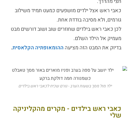
חצי מהדרך.
כאבי ראש אצל ילדים
מושפעים כמעט תמיד משילוב
גורמים, ולא מסיבה בודדת אחת.
לכן
כאבי ראש בילדים
שחוזרים שוב ושוב דורשים מבט
מעמיק אל הילד השלם.
בדיוק את המבט הזה מציעה
ההומאופתיה הקלאסית
.
ילד מול מסך בשעות הערב - גורם שכיח לכאבי ראש בילדים
כאבי ראש בילדים - מקרים מהקליניקה
שלי