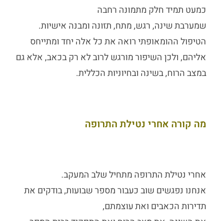
כמעט תמיד חלק מתמונה רחבה
שמערבת שינה, רגש, מתח, תזונה ומבנה אישיות.
הטיפול ההומאופתי רואה את כל אלה יחד ומתייחס
אליהם, ולכן השיפור מורגש לרוב לא רק בכאב, אלא גם
במצב הרוח, בשינה ובחיוניות הכללית.
מה קורה אחרי נטילת התרופה
אחרי נטילת התרופה מתחיל שלב המעקב.
אנחנו נפגשים שוב כעבור מספר שבועות, בודקים את
תדירות הכאבים ואת עוצמתם,