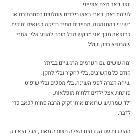
יוצר כאב מצח אופייני.
לעומת זאת,
כאבי ראש בילדים
שמלווים בסחרחורת או
בשינוי בהתנהגות, מחייבים תמיד בדיקה רפואית יסודית.
כתוצאה מכך אני מבקש מכל הורה להגיע אליי אחרי
שהרופא בדק ושלל.
ומה עושים עם הגורמים הרגשיים בבית?
קודם כל מקשיבים, בלי לחקור ובלי לתקן.
שיחה קצרה לפני השינה, בלי מסכים ובלי שיפוט,
פותחת אצל ילדים דלתות מופלאות.
ילד שמרגיש שרואים אותו זקוק הרבה פחות לכאב כדי
לדבר.
ההיכרות עם הגורמים האלה חשובה מאוד, אבל היא רק