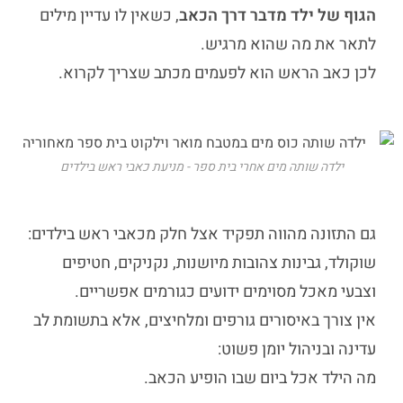
הגוף של ילד מדבר דרך הכאב
, כשאין לו עדיין מילים
לתאר את מה שהוא מרגיש.
לכן כאב הראש הוא לפעמים מכתב שצריך לקרוא.
ילדה שותה מים אחרי בית ספר - מניעת כאבי ראש בילדים
גם התזונה מהווה תפקיד אצל חלק מכאבי ראש בילדים:
שוקולד, גבינות צהובות מיושנות, נקניקים, חטיפים
וצבעי מאכל מסוימים ידועים כגורמים אפשריים.
אין צורך באיסורים גורפים ומלחיצים, אלא בתשומת לב
עדינה ובניהול יומן פשוט:
מה הילד אכל ביום שבו הופיע הכאב.