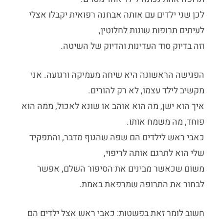
לכן שני ילדים עם אותה אבחנה רפואית יקבלו אצלי
לעיתים תרופות שונות לחלוטין,
וזה בדיוק סוד העדינות והדיוק של השיטה.
הפגישה הראשונה היא שיחה מעמיקה ורגועה. אני
מקשיב לילד עצמו, לא רק להורים.
איך הוא ישן, מה הוא אוהב או שונא לאכול, ממה הוא
פוחד, מה משמח אותו.
כאבי ראש לילדים
הם שפה שהגוף מדבר, והתפקיד
שלי הוא לתרגם אותה לריפוי,
משום שכאשר מבינים את הסיפור השלם, אפשר
לבחור את התרופה שמרפאת באמת.
חשוב לומר זאת בפשטות:
כאבי ראש אצל ילדים
הם