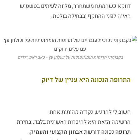
דווקא כשהמתח משתחרר, מלווה לעיתים בטשטוש
ראייה לפני ההתקף ובבחילה בולטת.
בקבוקוני תרופות הומאופתיות על שולחן עץ - כאב ראש ילדים
התרופה הנכונה היא עניין של דיוק
חשוב לי להדגיש נקודה מהותית אחת:
הרשימה הזאת היא להיכרות ראשונית בלבד.
בחירת
תרופה נכונה דורשת אבחון מקצועי ומעמיק
.