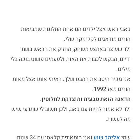
כאבי ראש אצל ילדים
הם אחת התלונות שמביאות
הורים מודאגים לקליניקה שלי.
ילד שעוצר באמצע משחק, מחזיק את הראש בשתי
ידיים, מבקש לכבות את האור, ולפעמים פשוט בוכה בלי
מילים.
אני מכיר היטב את המבט שלך. ראיתי אותו אצל מאות
הורים מאז 1992.
הדאגה הזאת טבעית ומוצדקת לחלוטין
.
ילד לא אמור לחיות עם כאב, ולכן חשוב לי שתדעי שיש
מה לעשות.
שמי
אליהב שוע
ואני הומאופת קלאסי עם 34 שנות