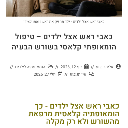
כאבי ראש אצל ילדים - ילד מחזיק את ראשו ואמו לצידו
כאבי ראש אצל ילדים – טיפול
הומאופתי קלאסי בשורש הבעיה
אליהב שוע
יוני 12, 2026
הומאופתיה לילדים
אין תגובות
יולי 27, 2026
כאבי ראש אצל ילדים - כך
הומאופתיה קלאסית מרפאת
מהשורש ולא רק מקלה