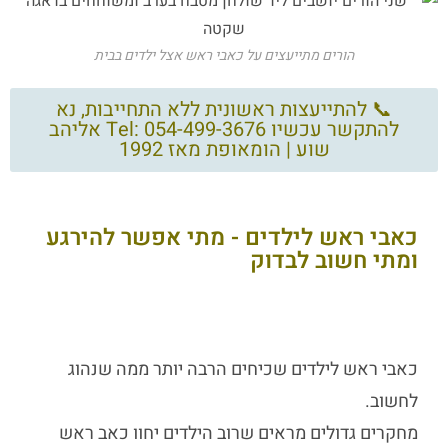
הורים מתייעצים על כאבי ראש אצל ילדים בבית
📞 להתייעצות ראשונית ללא התחייבות, נא
להתקשר עכשיו Tel: 054-499-3676 אליהב
שוע | הומאופת מאז 1992
כאבי ראש לילדים - מתי אפשר להירגע
ומתי חשוב לבדוק
כאבי ראש לילדים
שכיחים הרבה יותר ממה שנהוג
לחשוב.
מחקרים גדולים מראים שרוב הילדים יחוו כאב ראש