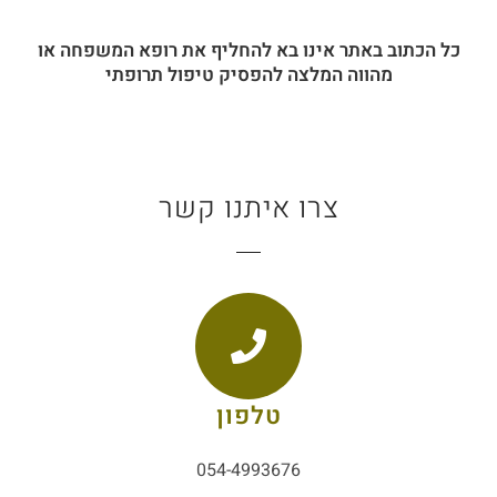
כל הכתוב באתר אינו בא להחליף את רופא המשפחה או
מהווה המלצה להפסיק טיפול תרופתי
צרו איתנו קשר
טלפון
054-4993676