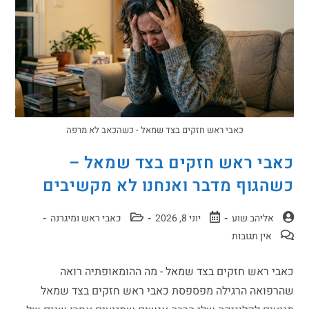
כאבי ראש חזקים בצד שמאל - כשהכאב לא מרפה
כאבי ראש חזקים בצד שמאל –
כשהגוף מדבר ואנחנו לא מקשיבים
אליהב שוע
יוני 8, 2026
כאבי ראש ומיגרנה
אין תגובות
כאבי ראש חזקים בצד שמאל - מה ההומאופתיה רואה
שהרפואה הרגילה מפספסת כאבי ראש חזקים בצד שמאל