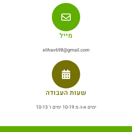
מייל
elihav698@gmail.com
שעות העבודה
ימים א-ה מ 10-19 ימים ו' 10-13