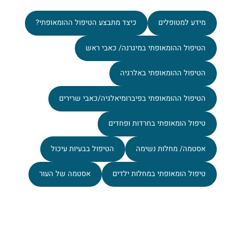
מידע למטופלים
כיצד מתבצע הטיפול ההומאופתי?
הטיפול ההומאופתי במיגרנה/ כאבי ראש
הטיפול ההומאופתי באלרגיה
הטיפול ההומאופתי בפיברומיאלגיה/כאבי שרירים
טיפול הומאופתי בחרדות ופחדים
אסטמה/ מחלות נשימה
הטיפול בבעיות עיכול
טיפול הומאופתי במחלות ילדים
אסטמה של העור