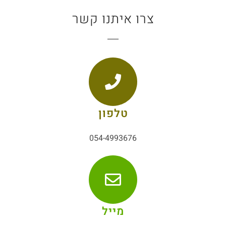
צרו איתנו קשר
טלפון
054-4993676
מייל