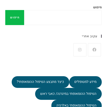
חיפוש
חיפוש
עקוב אחרי
מידע למטופלים
כיצד מתבצע הטיפול ההומאופתי?
הטיפול ההומאופתי במיגרנה/ כאבי ראש
הטיפול ההומאופתי באלרגיה