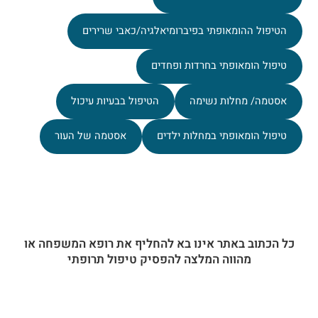
הטיפול ההומאופתי בפיברומיאלגיה/כאבי שרירים
טיפול הומאופתי בחרדות ופחדים
אסטמה/ מחלות נשימה
הטיפול בבעיות עיכול
טיפול הומאופתי במחלות ילדים
אסטמה של העור
כל הכתוב באתר אינו בא להחליף את רופא המשפחה או
מהווה המלצה להפסיק טיפול תרופתי