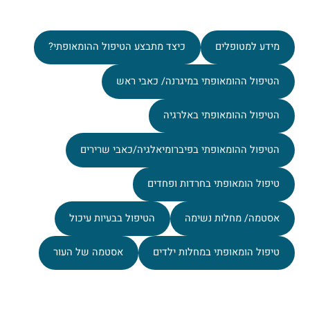
מידע למטופלים
כיצד מתבצע הטיפול ההומאופתי?
הטיפול ההומאופתי במיגרנה/ כאבי ראש
הטיפול ההומאופתי באלרגיה
הטיפול ההומאופתי בפיברומיאלגיה/כאבי שרירים
טיפול הומאופתי בחרדות ופחדים
אסטמה/ מחלות נשימה
הטיפול בבעיות עיכול
טיפול הומאופתי במחלות ילדים
אסטמה של העור