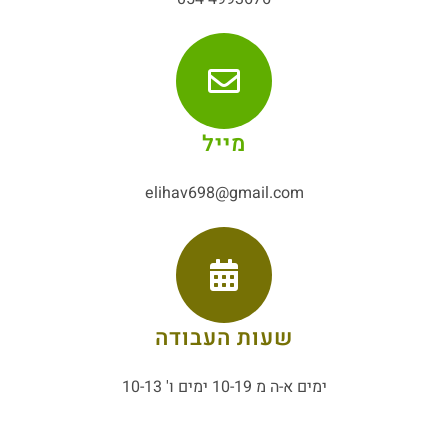
מייל
elihav698@gmail.com
שעות העבודה
ימים א-ה מ 10-19 ימים ו' 10-13