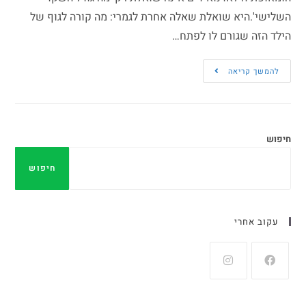
השלישי'.היא שואלת שאלה אחרת לגמרי: מה קורה לגוף של
הילד הזה שגורם לו לפתח…
להמשך קריאה
חיפוש
חיפוש
עקוב אחרי