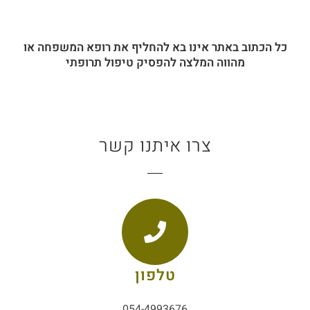
כל הכתוב באתר אינו בא להחליף את רופא המשפחה או
מהווה המלצה להפסיק טיפול תרופתי
צרו איתנו קשר
טלפון
054-4993676