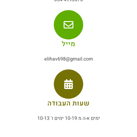
מייל
elihav698@gmail.com
שעות העבודה
ימים א-ה מ 10-19 ימים ו' 10-13