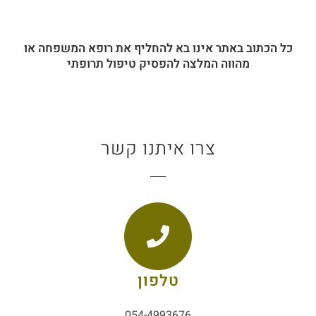
כל הכתוב באתר אינו בא להחליף את רופא המשפחה או
מהווה המלצה להפסיק טיפול תרופתי
צרו איתנו קשר
טלפון
054-4993676