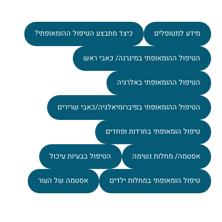
מידע למטופלים
כיצד מתבצע הטיפול ההומאופתי?
הטיפול ההומאופתי במיגרנה/ כאבי ראש
הטיפול ההומאופתי באלרגיה
הטיפול ההומאופתי בפיברומיאלגיה/כאבי שרירים
טיפול הומאופתי בחרדות ופחדים
אסטמה/ מחלות נשימה
הטיפול בבעיות עיכול
טיפול הומאופתי במחלות ילדים
אסטמה של העור