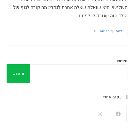
השלישי'.היא שואלת שאלה אחרת לגמרי: מה קורה לגוף של
הילד הזה שגורם לו לפתח…
להמשך קריאה
חיפוש
חיפוש
עקוב אחרי