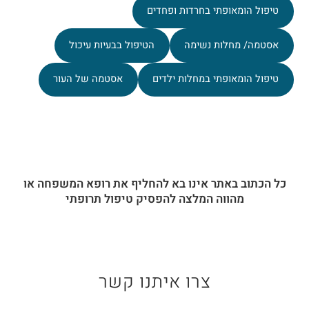
טיפול הומאופתי בחרדות ופחדים
אסטמה/ מחלות נשימה
הטיפול בבעיות עיכול
טיפול הומאופתי במחלות ילדים
אסטמה של העור
כל הכתוב באתר אינו בא להחליף את רופא המשפחה או
מהווה המלצה להפסיק טיפול תרופתי
צרו איתנו קשר