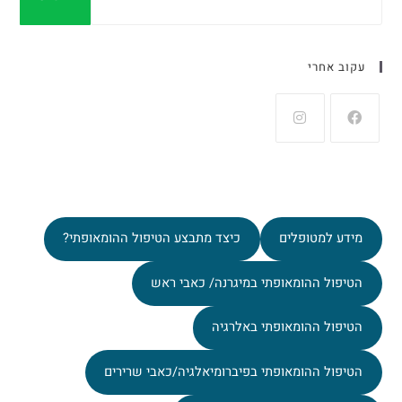
עקוב אחרי
מידע למטופלים
כיצד מתבצע הטיפול ההומאופתי?
הטיפול ההומאופתי במיגרנה/ כאבי ראש
הטיפול ההומאופתי באלרגיה
הטיפול ההומאופתי בפיברומיאלגיה/כאבי שרירים