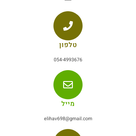
טלפון
054-4993676
מייל
elihav698@gmail.com