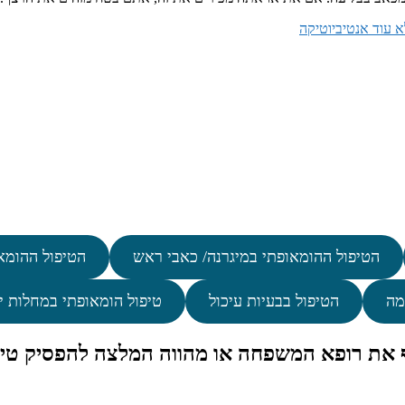
א עוד אנטיביוטיקה
הטיפול ההומאופתי במיגרנה/ כאבי ראש
הטיפול ההומא
מה
הטיפול בבעיות עיכול
טיפול הומאופתי במחלות י
ף את רופא המשפחה או מהווה המלצה להפסיק טיפ