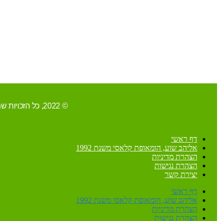
© 2022, כל הזכויות שמורות ל-אליהב שוע/ קידום ובניית האתר RAVENMEDIA.CO.IL
דף ראשי
אליהב שוע, הומאופת קלאסי משנת 1992
הצהרת מדיניות
הצהרת נגישות
יצירת קשר
דף ראשי
אליהב שוע, הומאופת קלאסי משנת 1992
הצהרת מדיניות
הצהרת נגישות