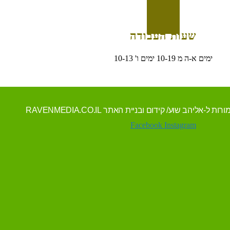
שעות העבודה
ימים א-ה מ 10-19 ימים ו' 10-13
Facebook
Instagram