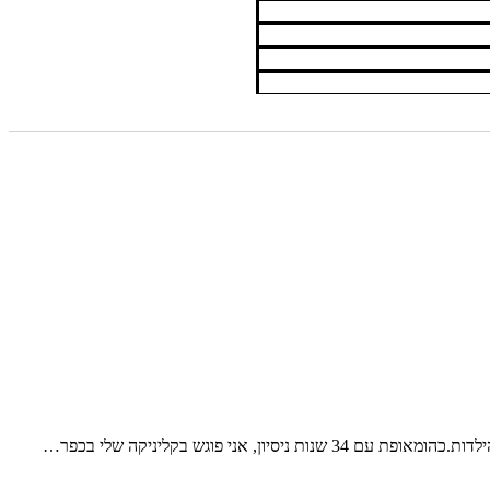
פוגש בקליניקה שלי בכפר…