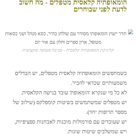
הומאופתיה קלאסית מטפלים - מה חשוב
לדעת לפני שבוחרים
קליניקת הומאופתיה קלאסית - סביבה פשוטה ומקצועית
כשמחפשים
הומאופתיה קלאסית מטפלים
, יש הבדלים
משמעותיים שכדאי להכיר.
לא כל מי שנקרא 'הומאופת' עובד בגישה הקלאסית.
יש מטפלים שמשתמשים בשיטות קומפלקס (שילוב של
מספר תרופות יחד).
יש שעובדים עם פורמולות מוכנות לאבחנות ספציפיות,
ויש שמשלבים שיטות שונות.