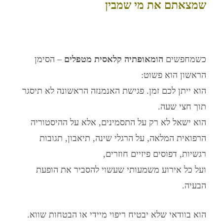
שמצאתם את מי שמבין
כשמחפשים
הומאופתיה קלאסית מטפלים
– הסימן
הראשון הוא פשוט:
הוא ייתן לכם זמן. פגישת האנמנזה הראשונה לא תיסגר
תוך חצי שעה.
הוא ישאל לא רק על התסמינים, אלא על ההיסטוריה
הרפואית המלאה, על הרגלי שינה, תיאבון, תגובות
רגשיות, דפוסים פיזיים חוזרים,
ועל כל אירוע משמעותי שעשוי להסביר את הופעת
הבעיה.
הוא בוודאי שלא יבטיח ריפוי מיידי או הבטחות שווא.