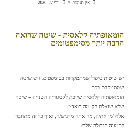
אין תגובות
יולי 27, 2026
הומאופתיה קלאסית - שיטה שרואה
הרבה יותר מסימפטומים
יש שיטות טיפול שמתמקדות בסימפטום. ויש שיטה
שמתמקדת בכם.
הומאופתיה קלאסית
שייכת לקטגוריה השנייה – שיטה
שלא שואלת רק 'מה כואב?'
אלא 'מי את/ה, מה אתה מרגיש/ה, ואיך כל זה מתחבר
לתמונה הגדולה שלך?'