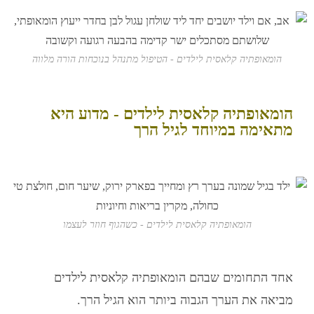
הומאופתיה קלאסית לילדים - הטיפול מתנהל בנוכחות הורה מלווה
הומאופתיה קלאסית לילדים - מדוע היא
מתאימה במיוחד לגיל הרך
הומאופתיה קלאסית לילדים - כשהגוף חוזר לעצמו
אחד התחומים שבהם
הומאופתיה קלאסית לילדים
מביאה את הערך הגבוה ביותר הוא הגיל הרך.