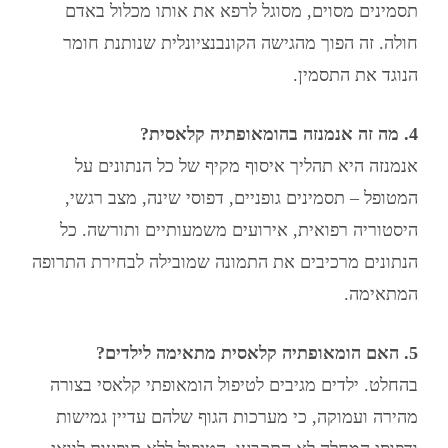
תסמינים מסוים, מסוגל לרפא את אותו מכלול באדם
חולה. זה הפוך מהגישה הקונבנציונלית שנותנת חומר
הנוגד את התסמין.
4. מה זה אנמנזה בהומאופתיה קלאסית?
אנמנזה היא תהליך איסוף מקיף של כל הנתונים על
המטופל – תסמינים גופניים, דפוסי שינה, מצב רגשי,
היסטוריה רפואית, אירועים משמעותיים ותורשה. כל
הנתונים מרכיבים את התמונה שמובילה לבחירת התרופה
המתאימה.
5. האם הומאופתיה קלאסית מתאימה לילדים?
בהחלט. ילדים מגיבים לטיפול הומאופתי קלאסי בצורה
מהירה ועמוקה, כי מערכות הגוף שלהם עדיין גמישות