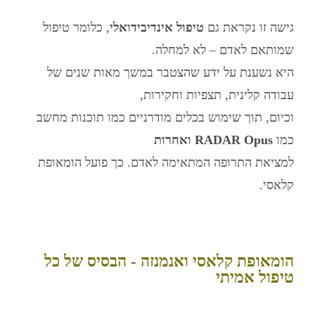
גישה זו נקראת גם
טיפול אינדיבידואלי
, כלומר טיפול
שמותאם לאדם – לא למחלה.
היא נשענת על ידע שהצטבר במשך מאות שנים של
עבודה קלינית, תצפיות וחקירות,
וכיום, תוך שימוש בכלים מודרניים כמו תוכנות מחשב
כמו
RADAR Opus ואחרות
למציאת התרופה המתאימה לאדם. כך פועל הומאופת
קלאסי.
הומאופת קלאסי ואנמנזה - הבסיס של כל
טיפול אמיתי