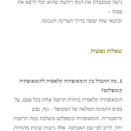
גישה שמכבדת את הגוף ויודעת שהוא יכול לרפא את
עצמו –
ובתנאי שזה יעשה בדרך העדינה והנכונה.
שאלות נפוצות
1. מה ההבדל בין הומאופתיה קלאסית להומאופתיה
קומפלקס?
הומאופתיה קלאסית בוחרת תרופה אחת בכל פעם, על
בסיס התמונה המלאה של המטופל – גוף, נפש
והיסטוריה. הומאופתיה קומפלקס משלבת כמה תרופות
יחד, לרוב לפי שם האבחנה. אלה גישות שונות מהותית.