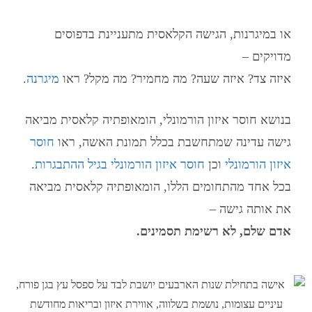
או במיגרנות, הגישה הקלאסית מתעניינת בדפוסים
מדויקים –
איזה צד? איזה שעה? מה מחמיר? מה מקל? ראו
מיגרנה
.
בנושא חוסר איזון הורמונלי,
הומאופתיה קלאסית
מביאה
גישה עדינה שמתחשבת בכלל תמונת האשה, ראו
חוסר
איזון הורמונלי
וכן
חוסר איזון הורמונלי בגיל ההתבגרות
.
בכל אחד מהתחומים הללו, הומאופתיה קלאסית מביאה
את אותה גישה –
אדם שלם, לא רשימת תסמינים.