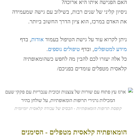
האם הפגישה איתו היא ארוכה?
ניסיון קליני של שנים רבות, בשילוב עם גישה שמעמידה
את האדם במרכז, הוא ציון הדרך החשוב ביותר.
ניתן לקרוא עוד על גישת הטיפול בעמוד
אודות
, בדף
מידע למטופלים
, ובדף
טיפולים נוספים
.
כל אלה יעזרו לכם להבין מה לחפש כשהומאופתיה
קלאסית מטפלים עומדים בפניכם/
קופסת תרופות הומאופתיות - הבסיס של עבודה קלאסית יומיומית
הומאופתיה קלאסית מטפלים - הסימנים