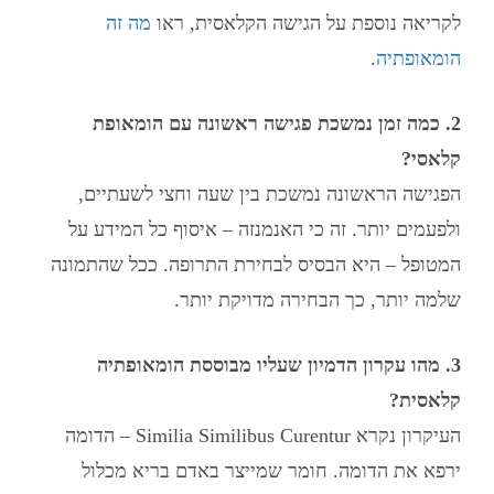
לקריאה נוספת על הגישה הקלאסית, ראו
מה זה
הומאופתיה
.
2. כמה זמן נמשכת פגישה ראשונה עם הומאופת
קלאסי?
הפגישה הראשונה נמשכת בין שעה וחצי לשעתיים,
ולפעמים יותר. זה כי האנמנזה – איסוף כל המידע על
המטופל – היא הבסיס לבחירת התרופה. ככל שהתמונה
שלמה יותר, כך הבחירה מדויקת יותר.
3. מהו עקרון הדמיון שעליו מבוססת הומאופתיה
קלאסית?
העיקרון נקרא Similia Similibus Curentur – הדומה
ירפא את הדומה. חומר שמייצר באדם בריא מכלול